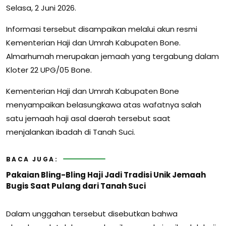
Selasa, 2 Juni 2026.
Informasi tersebut disampaikan melalui akun resmi
Kementerian Haji dan Umrah Kabupaten Bone.
Almarhumah merupakan jemaah yang tergabung dalam
Kloter 22 UPG/05 Bone.
Kementerian Haji dan Umrah Kabupaten Bone
menyampaikan belasungkawa atas wafatnya salah
satu jemaah haji asal daerah tersebut saat
menjalankan ibadah di Tanah Suci.
BACA JUGA:
Pakaian Bling-Bling Haji Jadi Tradisi Unik Jemaah
Bugis Saat Pulang dari Tanah Suci
Dalam unggahan tersebut disebutkan bahwa