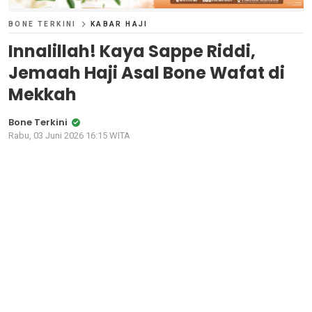
BONE TERKINI
KABAR HAJI
Innalillah! Kaya Sappe Riddi,
Jemaah Haji Asal Bone Wafat di
Mekkah
Bone Terkini
Rabu, 03 Juni 2026 16:15 WITA