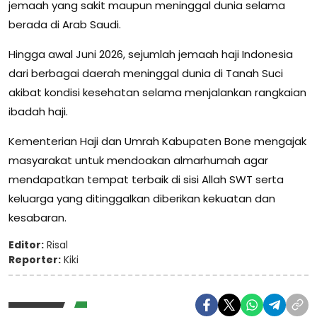
jemaah yang sakit maupun meninggal dunia selama
berada di Arab Saudi.
Hingga awal Juni 2026, sejumlah jemaah haji Indonesia
dari berbagai daerah meninggal dunia di Tanah Suci
akibat kondisi kesehatan selama menjalankan rangkaian
ibadah haji.
Kementerian Haji dan Umrah Kabupaten Bone mengajak
masyarakat untuk mendoakan almarhumah agar
mendapatkan tempat terbaik di sisi Allah SWT serta
keluarga yang ditinggalkan diberikan kekuatan dan
kesabaran.
Editor:
Risal
Reporter:
Kiki