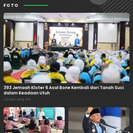
FOTO
393 Jemaah Kloter 6 Asal Bone Kembali dari Tanah Suci
dalam Keadaan Utuh
2 bulan yang lalu