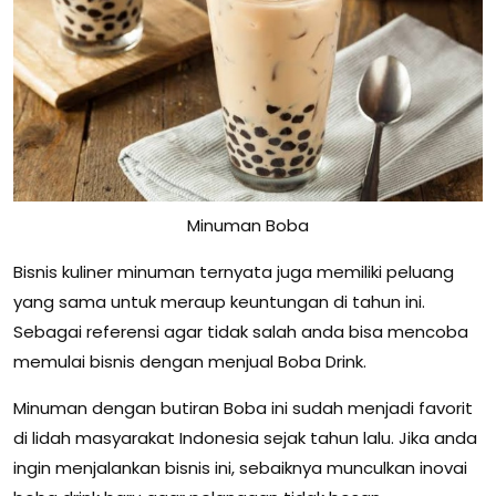
Minuman Boba
Bisnis kuliner minuman ternyata juga memiliki peluang
yang sama untuk meraup keuntungan di tahun ini.
Sebagai referensi agar tidak salah anda bisa mencoba
memulai bisnis dengan menjual Boba Drink.
Minuman dengan butiran Boba ini sudah menjadi favorit
di lidah masyarakat Indonesia sejak tahun lalu. Jika anda
ingin menjalankan bisnis ini, sebaiknya munculkan inovai