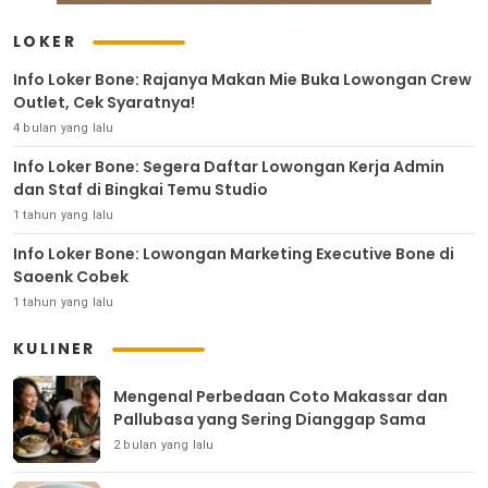
LOKER
Info Loker Bone: Rajanya Makan Mie Buka Lowongan Crew
Outlet, Cek Syaratnya!
4 bulan yang lalu
Info Loker Bone: Segera Daftar Lowongan Kerja Admin
dan Staf di Bingkai Temu Studio
1 tahun yang lalu
Info Loker Bone: Lowongan Marketing Executive Bone di
Saoenk Cobek
1 tahun yang lalu
KULINER
Mengenal Perbedaan Coto Makassar dan
Pallubasa yang Sering Dianggap Sama
2 bulan yang lalu