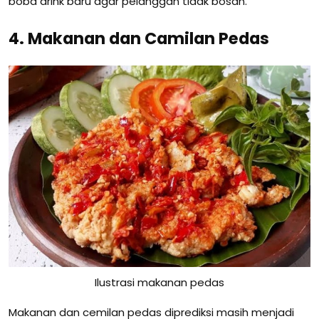
boba drink baru agar pelanggan tidak bosan.
4. Makanan dan Camilan Pedas
Ilustrasi makanan pedas
Makanan dan cemilan pedas diprediksi masih menjadi