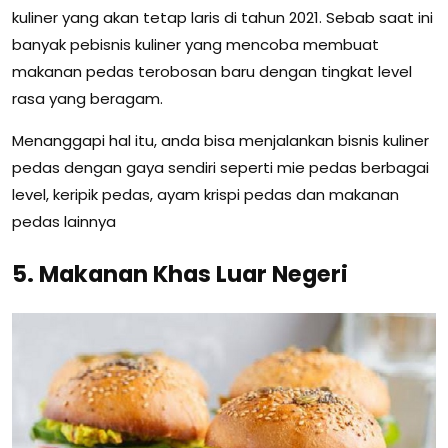
kuliner yang akan tetap laris di tahun 2021. Sebab saat ini
banyak pebisnis kuliner yang mencoba membuat
makanan pedas terobosan baru dengan tingkat level
rasa yang beragam.
Menanggapi hal itu, anda bisa menjalankan bisnis kuliner
pedas dengan gaya sendiri seperti mie pedas berbagai
level, keripik pedas, ayam krispi pedas dan makanan
pedas lainnya
5. Makanan Khas Luar Negeri