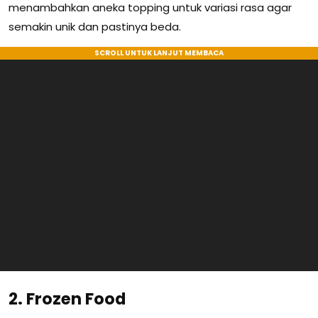
menambahkan aneka topping untuk variasi rasa agar
semakin unik dan pastinya beda.
2. Frozen Food