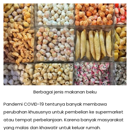
Berbagai jenis makanan beku
Pandemi COVID-19 tentunya banyak membawa
perubahan khususnya untuk pembelian ke supermarket
atau tempat perbelanjaan. Karena banyak masyarakat
yang malas dan khawatir untuk keluar rumah.