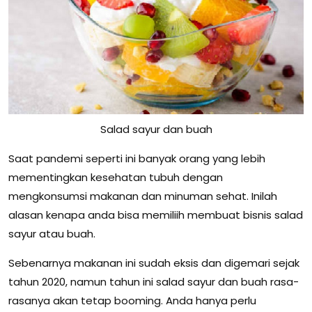
Salad sayur dan buah
Saat pandemi seperti ini banyak orang yang lebih
mementingkan kesehatan tubuh dengan
mengkonsumsi makanan dan minuman sehat. Inilah
alasan kenapa anda bisa memiliih membuat bisnis salad
sayur atau buah.
Sebenarnya makanan ini sudah eksis dan digemari sejak
tahun 2020, namun tahun ini salad sayur dan buah rasa-
rasanya akan tetap booming. Anda hanya perlu