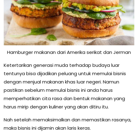
Hamburger makanan dari Amerika serikat dan Jerman
Ketertarikan generasi muda terhadap budaya luar
tentunya bisa dijadikan peluang untuk memulai bisnis
dengan menjual makanan khas luar negeri. Namun
pastikan sebelum memulai bisnis ini anda harus
memperhatikan cita rasa dan bentuk makanan yang
harus mirip dengan kuliner yang akan ditiru itu.
Nah setelah memaksimalkan dan memastikan rasanya,
maka bisnis ini dijamin akan laris keras.