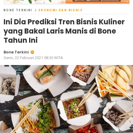
BONE TERKINI
EKONOMI DAN BISNIS
Ini Dia Prediksi Tren Bisnis Kuliner
yang Bakal Laris Manis di Bone
Tahun Ini
Bone Terkini
Senin, 22 Februari 2021 08:30 WITA