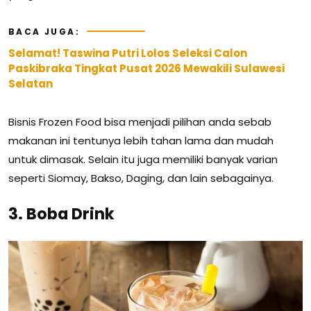
BACA JUGA:
Selamat! Taswina Putri Lolos Seleksi Calon
Paskibraka Tingkat Pusat 2026 Mewakili Sulawesi
Selatan
Bisnis Frozen Food bisa menjadi pilihan anda sebab
makanan ini tentunya lebih tahan lama dan mudah
untuk dimasak. Selain itu juga memiliki banyak varian
seperti Siomay, Bakso, Daging, dan lain sebagainya.
3. Boba Drink