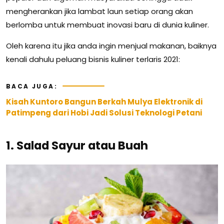
mengherankan jika lambat laun setiap orang akan
berlomba untuk membuat inovasi baru di dunia kuliner.
Oleh karena itu jika anda ingin menjual makanan, baiknya
kenali dahulu peluang bisnis kuliner terlaris 2021:
BACA JUGA:
Kisah Kuntoro Bangun Berkah Mulya Elektronik di
Patimpeng dari Hobi Jadi Solusi Teknologi Petani
1. Salad Sayur atau Buah