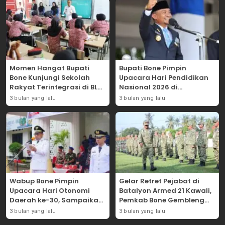
Momen Hangat Bupati
Bupati Bone Pimpin
Bone Kunjungi Sekolah
Upacara Hari Pendidikan
Rakyat Terintegrasi di BLK
Nasional 2026 di
Bajoe
Lapangan Merdeka
3 bulan yang lalu
3 bulan yang lalu
Wabup Bone Pimpin
Gelar Retret Pejabat di
Upacara Hari Otonomi
Batalyon Armed 21 Kawali,
Daerah ke-30, Sampaikan
Pemkab Bone Gembleng
Amanat Mendagri
Kedisiplinan Camat dan
3 bulan yang lalu
3 bulan yang lalu
Wujudkan Asta Cita
Pimpinan OPD