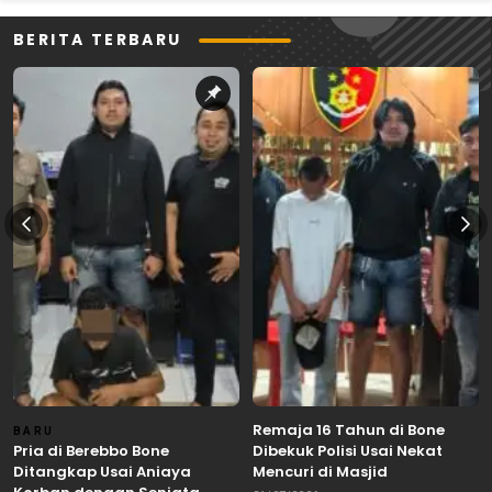
BERITA TERBARU
Remaja 16 Tahun di Bone
BARU
Pria di Berebbo Bone
Dibekuk Polisi Usai Nekat
Ditangkap Usai Aniaya
Mencuri di Masjid