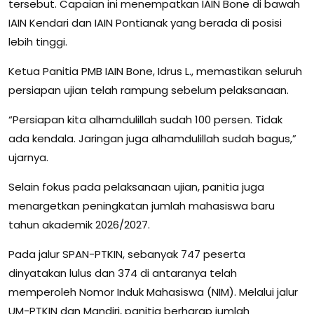
tersebut. Capaian ini menempatkan IAIN Bone di bawah
IAIN Kendari dan IAIN Pontianak yang berada di posisi
lebih tinggi.
Ketua Panitia PMB IAIN Bone, Idrus L., memastikan seluruh
persiapan ujian telah rampung sebelum pelaksanaan.
“Persiapan kita alhamdulillah sudah 100 persen. Tidak
ada kendala. Jaringan juga alhamdulillah sudah bagus,”
ujarnya.
Selain fokus pada pelaksanaan ujian, panitia juga
menargetkan peningkatan jumlah mahasiswa baru
tahun akademik 2026/2027.
Pada jalur SPAN-PTKIN, sebanyak 747 peserta
dinyatakan lulus dan 374 di antaranya telah
memperoleh Nomor Induk Mahasiswa (NIM). Melalui jalur
UM-PTKIN dan Mandiri, panitia berharap jumlah