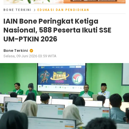
BONE TERKINI
EDUKASI DAN PENDIDIKAN
IAIN Bone Peringkat Ketiga
Nasional, 588 Peserta Ikuti SSE
UM-PTKIN 2026
Bone Terkini
Selasa, 09 Juni 2026 03:59 WITA