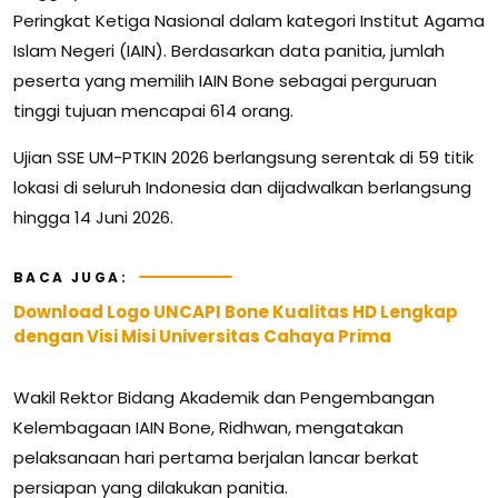
Peringkat Ketiga Nasional dalam kategori Institut Agama
Islam Negeri (IAIN). Berdasarkan data panitia, jumlah
peserta yang memilih IAIN Bone sebagai perguruan
tinggi tujuan mencapai 614 orang.
Ujian SSE UM-PTKIN 2026 berlangsung serentak di 59 titik
lokasi di seluruh Indonesia dan dijadwalkan berlangsung
hingga 14 Juni 2026.
BACA JUGA:
Download Logo UNCAPI Bone Kualitas HD Lengkap
dengan Visi Misi Universitas Cahaya Prima
Wakil Rektor Bidang Akademik dan Pengembangan
Kelembagaan IAIN Bone, Ridhwan, mengatakan
pelaksanaan hari pertama berjalan lancar berkat
persiapan yang dilakukan panitia.