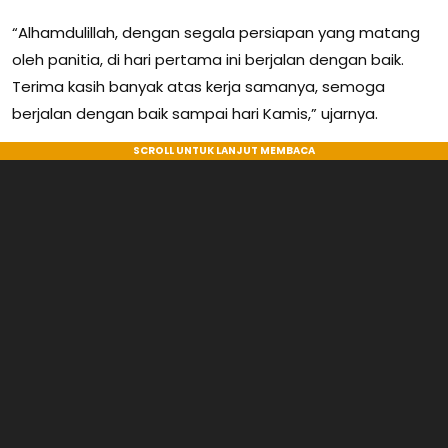
“Alhamdulillah, dengan segala persiapan yang matang
oleh panitia, di hari pertama ini berjalan dengan baik.
Terima kasih banyak atas kerja samanya, semoga
berjalan dengan baik sampai hari Kamis,” ujarnya.