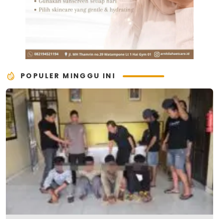
POPULER MINGGU INI