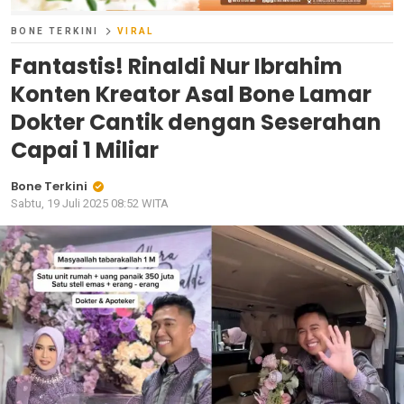
BONE TERKINI
VIRAL
Fantastis! Rinaldi Nur Ibrahim
Konten Kreator Asal Bone Lamar
Dokter Cantik dengan Seserahan
Capai 1 Miliar
Bone Terkini
Sabtu, 19 Juli 2025 08:52 WITA