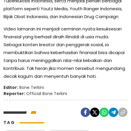
Tuberkulosis Indonesia, serta menjadi pendiri berbagai
platform seperti Youtz Media, Youth Ranger Indonesia,
Bijak Obat Indonesia, dan Indonesian Drug Campaign
Video lamaran ini menjadi cerminan nyata kesuksesan
finansial yang berhasil diraih Rinaldi di usia muda.
Sebagai konten kreator dan penggerak sosial, ia
membuktikan bahwa keberhasilan finansial bisa dicapai
tanpa harus meninggalkan nilai-nilai kebaikan dan
kontribusi. Tak heran jika momen tersebut mengundang
decak kagum dan menyentuh banyak hati.
Editor:
Bone Terkini
Reporter:
Official Bone Terkini
TAG