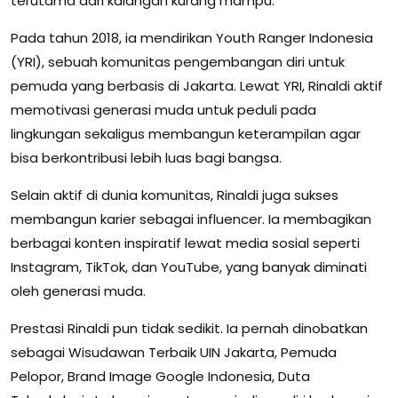
terutama dari kalangan kurang mampu.
Pada tahun 2018, ia mendirikan Youth Ranger Indonesia
(YRI), sebuah komunitas pengembangan diri untuk
pemuda yang berbasis di Jakarta. Lewat YRI, Rinaldi aktif
memotivasi generasi muda untuk peduli pada
lingkungan sekaligus membangun keterampilan agar
bisa berkontribusi lebih luas bagi bangsa.
Selain aktif di dunia komunitas, Rinaldi juga sukses
membangun karier sebagai influencer. Ia membagikan
berbagai konten inspiratif lewat media sosial seperti
Instagram, TikTok, dan YouTube, yang banyak diminati
oleh generasi muda.
Prestasi Rinaldi pun tidak sedikit. Ia pernah dinobatkan
sebagai Wisudawan Terbaik UIN Jakarta, Pemuda
Pelopor, Brand Image Google Indonesia, Duta