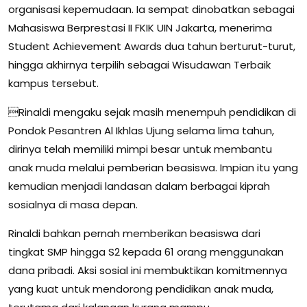
organisasi kepemudaan. Ia sempat dinobatkan sebagai
Mahasiswa Berprestasi II FKIK UIN Jakarta, menerima
Student Achievement Awards dua tahun berturut-turut,
hingga akhirnya terpilih sebagai Wisudawan Terbaik
kampus tersebut.
Rinaldi mengaku sejak masih menempuh pendidikan di
Pondok Pesantren Al Ikhlas Ujung selama lima tahun,
dirinya telah memiliki mimpi besar untuk membantu
anak muda melalui pemberian beasiswa. Impian itu yang
kemudian menjadi landasan dalam berbagai kiprah
sosialnya di masa depan.
Rinaldi bahkan pernah memberikan beasiswa dari
tingkat SMP hingga S2 kepada 61 orang menggunakan
dana pribadi. Aksi sosial ini membuktikan komitmennya
yang kuat untuk mendorong pendidikan anak muda,