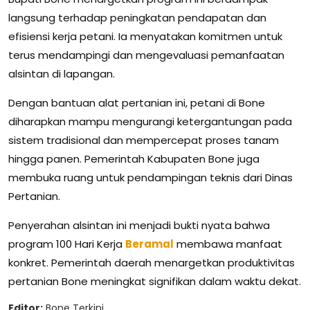
langsung terhadap peningkatan pendapatan dan
efisiensi kerja petani. Ia menyatakan komitmen untuk
terus mendampingi dan mengevaluasi pemanfaatan
alsintan di lapangan.
Dengan bantuan alat pertanian ini, petani di Bone
diharapkan mampu mengurangi ketergantungan pada
sistem tradisional dan mempercepat proses tanam
hingga panen. Pemerintah Kabupaten Bone juga
membuka ruang untuk pendampingan teknis dari Dinas
Pertanian.
Penyerahan alsintan ini menjadi bukti nyata bahwa
program 100 Hari Kerja
Beramal
membawa manfaat
konkret. Pemerintah daerah menargetkan produktivitas
pertanian Bone meningkat signifikan dalam waktu dekat.
Editor:
Bone Terkini