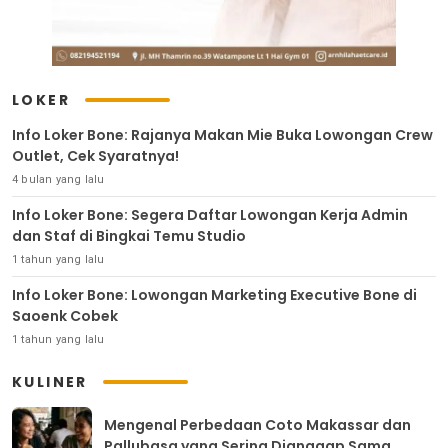
LOKER
Info Loker Bone: Rajanya Makan Mie Buka Lowongan Crew
Outlet, Cek Syaratnya!
4 bulan yang lalu
Info Loker Bone: Segera Daftar Lowongan Kerja Admin
dan Staf di Bingkai Temu Studio
1 tahun yang lalu
Info Loker Bone: Lowongan Marketing Executive Bone di
Saoenk Cobek
1 tahun yang lalu
KULINER
Mengenal Perbedaan Coto Makassar dan
Pallubasa yang Sering Dianggap Sama