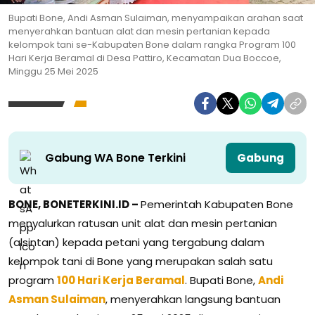
Bupati Bone, Andi Asman Sulaiman, menyampaikan arahan saat
menyerahkan bantuan alat dan mesin pertanian kepada
kelompok tani se-Kabupaten Bone dalam rangka Program 100
Hari Kerja Beramal di Desa Pattiro, Kecamatan Dua Boccoe,
Minggu 25 Mei 2025
Gabung WA Bone Terkini
Gabung
BONE, BONETERKINI.ID –
Pemerintah Kabupaten Bone
menyalurkan ratusan unit alat dan mesin pertanian
(alsintan) kepada petani yang tergabung dalam
kelompok tani di Bone yang merupakan salah satu
program
100 Hari Kerja Beramal
. Bupati Bone,
Andi
Asman Sulaiman
, menyerahkan langsung bantuan