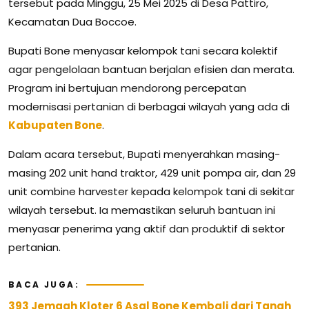
tersebut pada Minggu, 25 Mei 2025 di Desa Pattiro,
Kecamatan Dua Boccoe.
Bupati Bone menyasar kelompok tani secara kolektif
agar pengelolaan bantuan berjalan efisien dan merata.
Program ini bertujuan mendorong percepatan
modernisasi pertanian di berbagai wilayah yang ada di
Kabupaten Bone
.
Dalam acara tersebut, Bupati menyerahkan masing-
masing 202 unit hand traktor, 429 unit pompa air, dan 29
unit combine harvester kepada kelompok tani di sekitar
wilayah tersebut. Ia memastikan seluruh bantuan ini
menyasar penerima yang aktif dan produktif di sektor
pertanian.
BACA JUGA:
393 Jemaah Kloter 6 Asal Bone Kembali dari Tanah