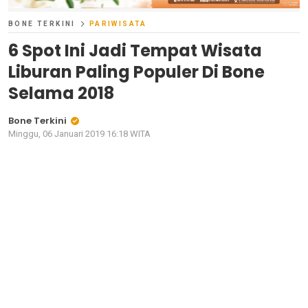
BONE TERKINI
PARIWISATA
6 Spot Ini Jadi Tempat Wisata
Liburan Paling Populer Di Bone
Selama 2018
Bone Terkini
Minggu, 06 Januari 2019 16:18 WITA