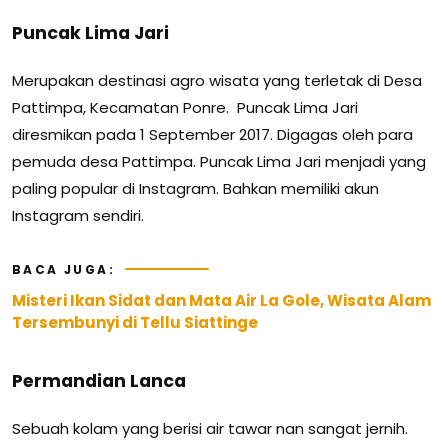
Puncak Lima Jari
Merupakan destinasi agro wisata yang terletak di Desa
Pattimpa, Kecamatan Ponre. Puncak Lima Jari
diresmikan pada 1 September 2017. Digagas oleh para
pemuda desa Pattimpa. Puncak Lima Jari menjadi yang
paling popular di Instagram. Bahkan memiliki akun
Instagram sendiri.
BACA JUGA:
Misteri Ikan Sidat dan Mata Air La Gole, Wisata Alam
Tersembunyi di Tellu Siattinge
Permandian Lanca
Sebuah kolam yang berisi air tawar nan sangat jernih.