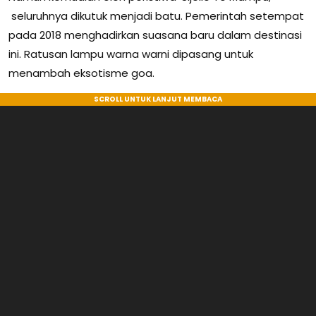
seluruhnya dikutuk menjadi batu. Pemerintah setempat
pada 2018 menghadirkan suasana baru dalam destinasi
ini. Ratusan lampu warna warni dipasang untuk
menambah eksotisme goa.