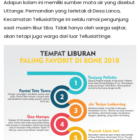
Adapun kolam ini memiliki sumber mata air yang disebut
Uttange. Permandian yang terletak di Desa Lanca,
Kecamatan Tellusiattinge ini selalu ramai pengunjung
saat musim libur tiba. Tidak hanya oleh warga sejitar,
akan tetapi juga warga dari luar Tellusiattinge.