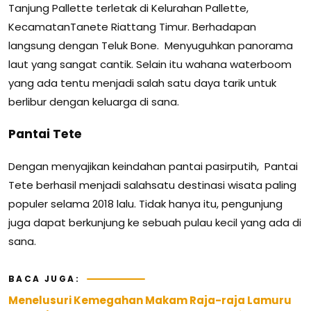
Tanjung Pallette terletak di Kelurahan Pallette,
KecamatanTanete Riattang Timur. Berhadapan
langsung dengan Teluk Bone. Menyuguhkan panorama
laut yang sangat cantik. Selain itu wahana waterboom
yang ada tentu menjadi salah satu daya tarik untuk
berlibur dengan keluarga di sana.
Pantai Tete
Dengan menyajikan keindahan pantai pasirputih, Pantai
Tete berhasil menjadi salahsatu destinasi wisata paling
populer selama 2018 lalu. Tidak hanya itu, pengunjung
juga dapat berkunjung ke sebuah pulau kecil yang ada di
sana.
BACA JUGA:
Menelusuri Kemegahan Makam Raja-raja Lamuru