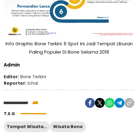
Info Graphic Bone Terkini: 6 Spot Ini Jadi Tempat LIburan
Paling Populer Di Bone Selama 2018
Admin
Editor:
Bone Terkini
Reporter:
Ichal
TAG
Tempat Wisata Bone
Wisata Bone