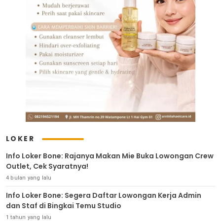
LOKER
Info Loker Bone: Rajanya Makan Mie Buka Lowongan Crew
Outlet, Cek Syaratnya!
4 bulan yang lalu
Info Loker Bone: Segera Daftar Lowongan Kerja Admin
dan Staf di Bingkai Temu Studio
1 tahun yang lalu