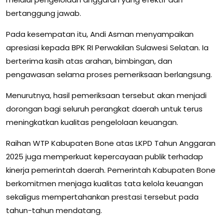
bertanggung jawab.
Pada kesempatan itu, Andi Asman menyampaikan
apresiasi kepada BPK RI Perwakilan Sulawesi Selatan. Ia
berterima kasih atas arahan, bimbingan, dan
pengawasan selama proses pemeriksaan berlangsung.
Menurutnya, hasil pemeriksaan tersebut akan menjadi
dorongan bagi seluruh perangkat daerah untuk terus
meningkatkan kualitas pengelolaan keuangan.
Raihan WTP Kabupaten Bone atas LKPD Tahun Anggaran
2025 juga memperkuat kepercayaan publik terhadap
kinerja pemerintah daerah. Pemerintah Kabupaten Bone
berkomitmen menjaga kualitas tata kelola keuangan
sekaligus mempertahankan prestasi tersebut pada
tahun-tahun mendatang.