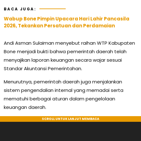
BACA JUGA:
Wabup Bone Pimpin Upacara Hari Lahir Pancasila
2026, Tekankan Persatuan dan Perdamaian
Andi Asman Sulaiman menyebut raihan WTP Kabupaten
Bone menjadi bukti bahwa pemerintah daerah telah
menyajikan laporan keuangan secara wajar sesuai
Standar Akuntansi Pemerintahan.
Menurutnya, pemerintah daerah juga menjalankan
sistem pengendalian internal yang memadai serta
mematuhi berbagai aturan dalam pengelolaan
keuangan daerah.