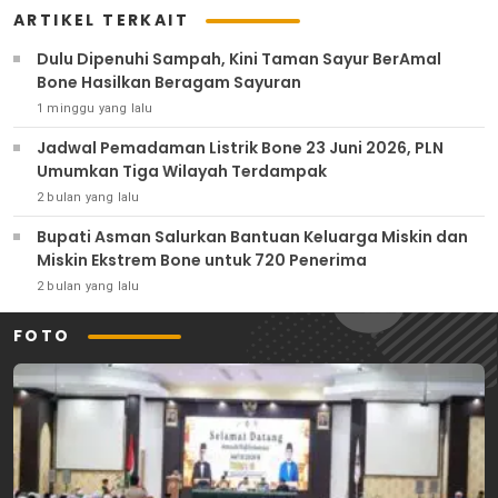
ARTIKEL TERKAIT
Dulu Dipenuhi Sampah, Kini Taman Sayur BerAmal
Bone Hasilkan Beragam Sayuran
1 minggu yang lalu
Jadwal Pemadaman Listrik Bone 23 Juni 2026, PLN
Umumkan Tiga Wilayah Terdampak
2 bulan yang lalu
Bupati Asman Salurkan Bantuan Keluarga Miskin dan
Miskin Ekstrem Bone untuk 720 Penerima
2 bulan yang lalu
FOTO