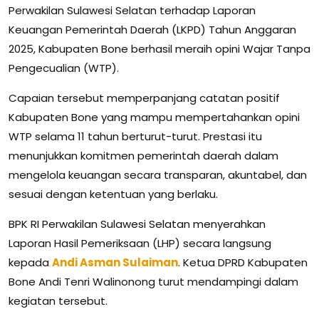
Perwakilan Sulawesi Selatan terhadap Laporan
Keuangan Pemerintah Daerah (LKPD) Tahun Anggaran
2025, Kabupaten Bone berhasil meraih opini Wajar Tanpa
Pengecualian (WTP).
Capaian tersebut memperpanjang catatan positif
Kabupaten Bone yang mampu mempertahankan opini
WTP selama 11 tahun berturut-turut. Prestasi itu
menunjukkan komitmen pemerintah daerah dalam
mengelola keuangan secara transparan, akuntabel, dan
sesuai dengan ketentuan yang berlaku.
BPK RI Perwakilan Sulawesi Selatan menyerahkan
Laporan Hasil Pemeriksaan (LHP) secara langsung
kepada
Andi Asman Sulaiman
. Ketua DPRD Kabupaten
Bone Andi Tenri Walinonong turut mendampingi dalam
kegiatan tersebut.