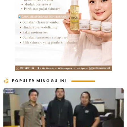
POPULER MINGGU INI