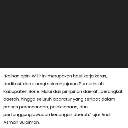
“Raihan opini WTP ini merupakan hasil kerja keras,
dedikasi, dan sinergi seluruh jajaran Pemerintah
Kabupaten Bone. Mulai dari pimpinan daerah, perangkat
daerah, hingga seluruh aparatur yang terlibat dalam
proses perencanaan, pelaksanaan, dan
pertanggungjawaban keuangan daerah,” ujar Andi
Asman Sulaiman.