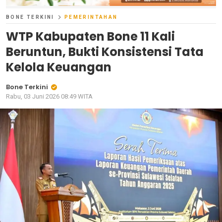
BONE TERKINI
PEMERINTAHAN
WTP Kabupaten Bone 11 Kali
Beruntun, Bukti Konsistensi Tata
Kelola Keuangan
Bone Terkini
Rabu, 03 Juni 2026 08:49 WITA