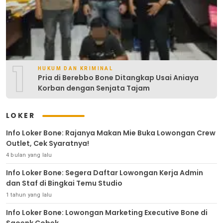
1
HUKUM DAN KRIMINAL
Pria di Berebbo Bone Ditangkap Usai Aniaya
Korban dengan Senjata Tajam
LOKER
Info Loker Bone: Rajanya Makan Mie Buka Lowongan Crew
Outlet, Cek Syaratnya!
4 bulan yang lalu
Info Loker Bone: Segera Daftar Lowongan Kerja Admin
dan Staf di Bingkai Temu Studio
1 tahun yang lalu
Info Loker Bone: Lowongan Marketing Executive Bone di