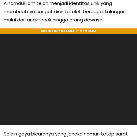
Alhamdulillah” telah menjadi identitas unik yang
membuatnya sangat dicintai oleh berbagai kalangan,
mulai dari anak-anak hingga orang dewasa.
Selain gaya bicaranya yang jenaka namun tetap sarat