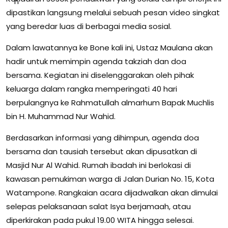
dipastikan langsung melalui sebuah pesan video singkat
yang beredar luas di berbagai media sosial.
Dalam lawatannya ke Bone kali ini, Ustaz Maulana akan
hadir untuk memimpin agenda takziah dan doa
bersama. Kegiatan ini diselenggarakan oleh pihak
keluarga dalam rangka memperingati 40 hari
berpulangnya ke Rahmatullah almarhum Bapak Muchlis
bin H. Muhammad Nur Wahid.
Berdasarkan informasi yang dihimpun, agenda doa
bersama dan tausiah tersebut akan dipusatkan di
Masjid Nur Al Wahid. Rumah ibadah ini berlokasi di
kawasan pemukiman warga di Jalan Durian No. 15, Kota
Watampone. Rangkaian acara dijadwalkan akan dimulai
selepas pelaksanaan salat Isya berjamaah, atau
diperkirakan pada pukul 19.00 WITA hingga selesai.