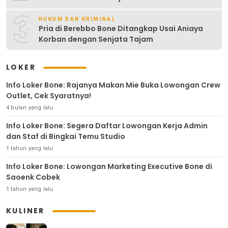
3
HUKUM DAN KRIMINAL
Pria di Berebbo Bone Ditangkap Usai Aniaya
Korban dengan Senjata Tajam
LOKER
Info Loker Bone: Rajanya Makan Mie Buka Lowongan Crew
Outlet, Cek Syaratnya!
4 bulan yang lalu
Info Loker Bone: Segera Daftar Lowongan Kerja Admin
dan Staf di Bingkai Temu Studio
1 tahun yang lalu
Info Loker Bone: Lowongan Marketing Executive Bone di
Saoenk Cobek
1 tahun yang lalu
KULINER