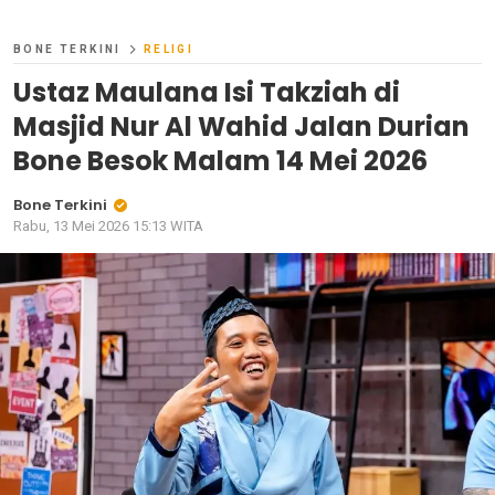
BONE TERKINI
RELIGI
Ustaz Maulana Isi Takziah di
Masjid Nur Al Wahid Jalan Durian
Bone Besok Malam 14 Mei 2026
Bone Terkini
Rabu, 13 Mei 2026 15:13 WITA