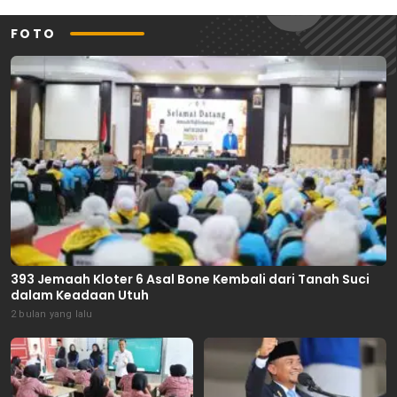
FOTO
393 Jemaah Kloter 6 Asal Bone Kembali dari Tanah Suci
dalam Keadaan Utuh
2 bulan yang lalu