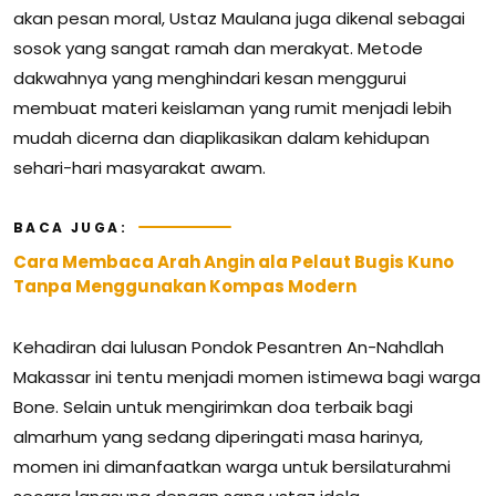
akan pesan moral, Ustaz Maulana juga dikenal sebagai
sosok yang sangat ramah dan merakyat. Metode
dakwahnya yang menghindari kesan menggurui
membuat materi keislaman yang rumit menjadi lebih
mudah dicerna dan diaplikasikan dalam kehidupan
sehari-hari masyarakat awam.
BACA JUGA:
Cara Membaca Arah Angin ala Pelaut Bugis Kuno
Tanpa Menggunakan Kompas Modern
Kehadiran dai lulusan Pondok Pesantren An-Nahdlah
Makassar ini tentu menjadi momen istimewa bagi warga
Bone. Selain untuk mengirimkan doa terbaik bagi
almarhum yang sedang diperingati masa harinya,
momen ini dimanfaatkan warga untuk bersilaturahmi