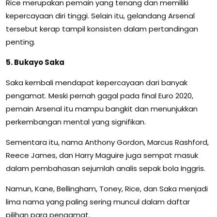
Rice merupakan pemain yang tenang dan memiliki
kepercayaan diri tinggi. Selain itu, gelandang Arsenal
tersebut kerap tampil konsisten dalam pertandingan
penting.
5. Bukayo Saka
Saka kembali mendapat kepercayaan dari banyak
pengamat. Meski pernah gagal pada final Euro 2020,
pemain Arsenal itu mampu bangkit dan menunjukkan
perkembangan mental yang signifikan.
Sementara itu, nama Anthony Gordon, Marcus Rashford,
Reece James, dan Harry Maguire juga sempat masuk
dalam pembahasan sejumlah analis sepak bola Inggris.
Namun, Kane, Bellingham, Toney, Rice, dan Saka menjadi
lima nama yang paling sering muncul dalam daftar
pilihan para pengamat.