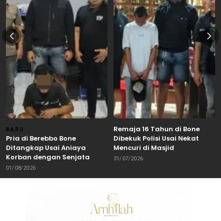
Remaja 16 Tahun di Bone
BARU
Pria di Berebbo Bone
Dibekuk Polisi Usai Nekat
Ditangkap Usai Aniaya
Mencuri di Masjid
Korban dengan Senjata
31/07/2026
Tajam
01/08/2026