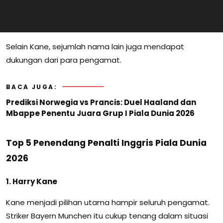
Selain Kane, sejumlah nama lain juga mendapat
dukungan dari para pengamat.
BACA JUGA:
Prediksi Norwegia vs Prancis: Duel Haaland dan
Mbappe Penentu Juara Grup I Piala Dunia 2026
Top 5 Penendang Penalti Inggris Piala Dunia
2026
1. Harry Kane
Kane menjadi pilihan utama hampir seluruh pengamat.
Striker Bayern Munchen itu cukup tenang dalam situasi