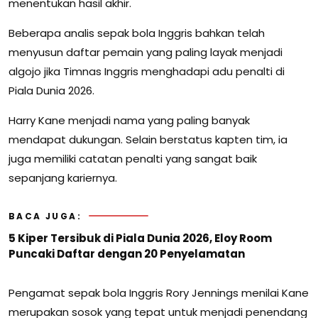
menentukan hasil akhir.
Beberapa analis sepak bola Inggris bahkan telah
menyusun daftar pemain yang paling layak menjadi
algojo jika Timnas Inggris menghadapi adu penalti di
Piala Dunia 2026.
Harry Kane menjadi nama yang paling banyak
mendapat dukungan. Selain berstatus kapten tim, ia
juga memiliki catatan penalti yang sangat baik
sepanjang kariernya.
BACA JUGA:
5 Kiper Tersibuk di Piala Dunia 2026, Eloy Room
Puncaki Daftar dengan 20 Penyelamatan
Pengamat sepak bola Inggris Rory Jennings menilai Kane
merupakan sosok yang tepat untuk menjadi penendang