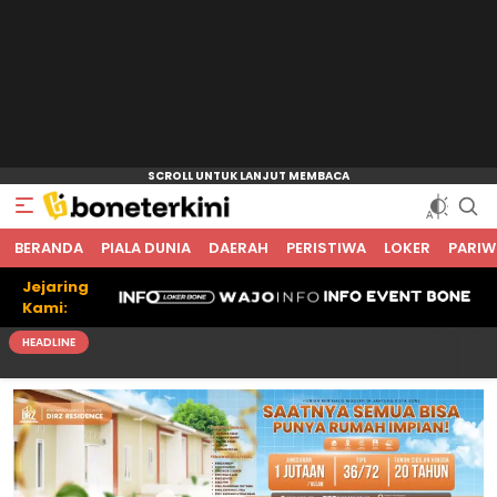
BERANDA
PIALA DUNIA
DAERAH
PERISTIWA
LOKER
PARIW
Jejaring
Kami:
HEADLINE