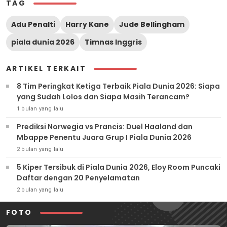
TAG
Adu Penalti
Harry Kane
Jude Bellingham
piala dunia 2026
Timnas Inggris
ARTIKEL TERKAIT
8 Tim Peringkat Ketiga Terbaik Piala Dunia 2026: Siapa
yang Sudah Lolos dan Siapa Masih Terancam?
1 bulan yang lalu
Prediksi Norwegia vs Prancis: Duel Haaland dan
Mbappe Penentu Juara Grup I Piala Dunia 2026
2 bulan yang lalu
5 Kiper Tersibuk di Piala Dunia 2026, Eloy Room Puncaki
Daftar dengan 20 Penyelamatan
2 bulan yang lalu
FOTO