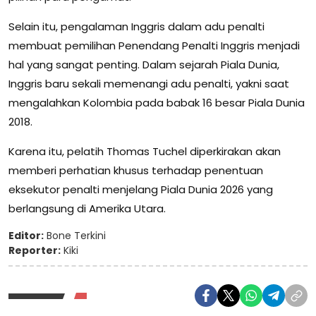
Selain itu, pengalaman Inggris dalam adu penalti
membuat pemilihan Penendang Penalti Inggris menjadi
hal yang sangat penting. Dalam sejarah Piala Dunia,
Inggris baru sekali memenangi adu penalti, yakni saat
mengalahkan Kolombia pada babak 16 besar Piala Dunia
2018.
Karena itu, pelatih Thomas Tuchel diperkirakan akan
memberi perhatian khusus terhadap penentuan
eksekutor penalti menjelang Piala Dunia 2026 yang
berlangsung di Amerika Utara.
Editor:
Bone Terkini
Reporter:
Kiki