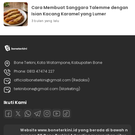
Cara Membuat Sanggara Talemme dengan
Isian Kacang Karamel yang Lumer
3 bulan yang lalu
Bone Terkini, Kota Watampone, Kabupaten Bone
Phone: 0813 47474 227
officialboneterkini@gmail.com (Redaksi)
terkinibone@gmail.com (Marketing)
Ikuti Kami
Website www.boneterkini.id yang berada di bawah n