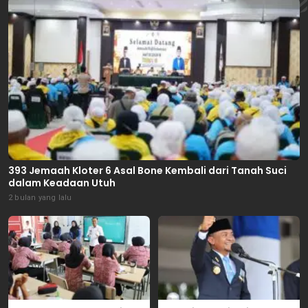
393 Jemaah Kloter 6 Asal Bone Kembali dari Tanah Suci
dalam Keadaan Utuh
2 bulan yang lalu