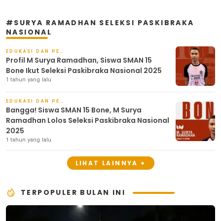
#SURYA RAMADHAN SELEKSI PASKIBRAKA
NASIONAL
EDUKASI DAN PENDIDIKAN
Profil M Surya Ramadhan, Siswa SMAN 15
Bone Ikut Seleksi Paskibraka Nasional 2025
1 tahun yang lalu
EDUKASI DAN PENDIDIKAN
Bangga! Siswa SMAN 15 Bone, M Surya
Ramadhan Lolos Seleksi Paskibraka Nasional
2025
1 tahun yang lalu
LIHAT LAINNYA +
TERPOPULER BULAN INI