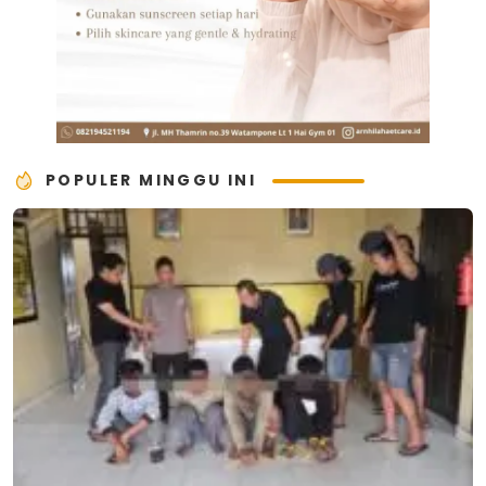
POPULER MINGGU INI