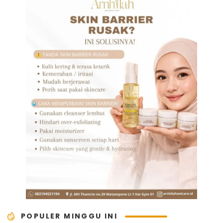
POPULER MINGGU INI