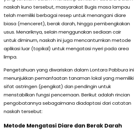
naskah kuno tersebut, masyarakat Bugis masa lampau
telah memiliki berbagai resep untuk menangani diare
biasa (menceret), berak darah, hingga pembengkakan
usus. Menariknya, selain menggunakan sediaan cair
untuk diminum, naskah ini juga mencantumkan metode
aplikasi luar (topikal) untuk mengatasi nyeri pada area
limpa.
Pengetahuan yang diwariskan dalam Lontara Pabbura ini
menunjukkan pemanfaatan tanaman lokal yang memiliki
sifat astringen (pengikat) dan pendingin untuk
menstabilkan fungsi pencernaan. Berikut adalah rincian
pengobatannya sebagaimana diadaptasi dari catatan
naskah tersebut:
Metode Mengatasi Diare dan Berak Darah