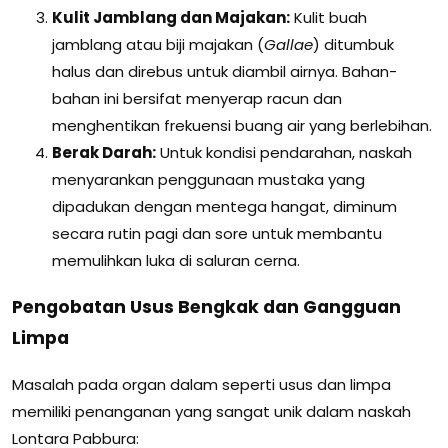
Kulit Jamblang dan Majakan:
Kulit buah
jamblang atau biji majakan (
Gallae
) ditumbuk
halus dan direbus untuk diambil airnya. Bahan-
bahan ini bersifat menyerap racun dan
menghentikan frekuensi buang air yang berlebihan.
Berak Darah:
Untuk kondisi pendarahan, naskah
menyarankan penggunaan mustaka yang
dipadukan dengan mentega hangat, diminum
secara rutin pagi dan sore untuk membantu
memulihkan luka di saluran cerna.
Pengobatan Usus Bengkak dan Gangguan
Limpa
Masalah pada organ dalam seperti usus dan limpa
memiliki penanganan yang sangat unik dalam naskah
Lontara Pabbura: