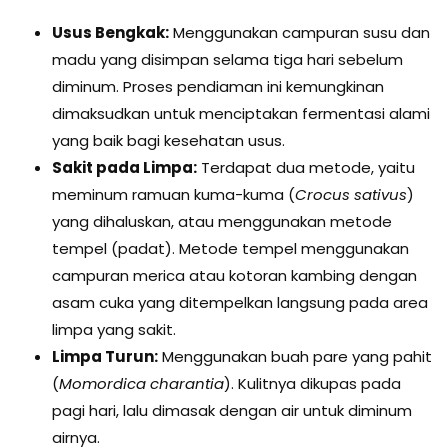
Usus Bengkak:
Menggunakan campuran susu dan
madu yang disimpan selama tiga hari sebelum
diminum. Proses pendiaman ini kemungkinan
dimaksudkan untuk menciptakan fermentasi alami
yang baik bagi kesehatan usus.
Sakit pada Limpa:
Terdapat dua metode, yaitu
meminum ramuan kuma-kuma (
Crocus sativus
)
yang dihaluskan, atau menggunakan metode
tempel (padat). Metode tempel menggunakan
campuran merica atau kotoran kambing dengan
asam cuka yang ditempelkan langsung pada area
limpa yang sakit.
Limpa Turun:
Menggunakan buah pare yang pahit
(
Momordica charantia
). Kulitnya dikupas pada
pagi hari, lalu dimasak dengan air untuk diminum
airnya.