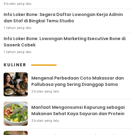
4 bulan yang lalu
Info Loker Bone: Segera Daftar Lowongan Kerja Admin
dan Staf di Bingkai Temu Studio
1 tahun yang lalu
Info Loker Bone: Lowongan Marketing Executive Bone di
Saoenk Cobek
1 tahun yang lalu
KULINER
Mengenal Perbedaan Coto Makassar dan
Pallubasa yang Sering Dianggap Sama
2 bulan yang lalu
Manfaat Mengonsumsi Kapurung sebagai
Makanan Sehat Kaya Sayuran dan Protein
3 bulan yang lalu