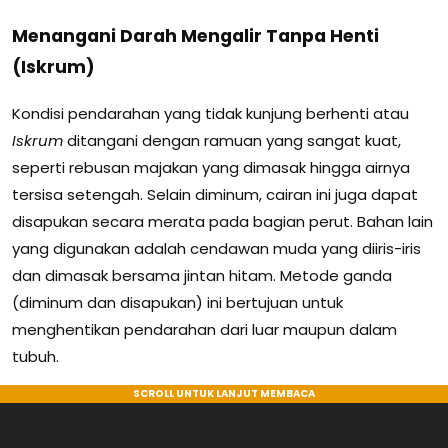
Menangani Darah Mengalir Tanpa Henti
(Iskrum)
Kondisi pendarahan yang tidak kunjung berhenti atau
Iskrum
ditangani dengan ramuan yang sangat kuat,
seperti rebusan majakan yang dimasak hingga airnya
tersisa setengah. Selain diminum, cairan ini juga dapat
disapukan secara merata pada bagian perut. Bahan lain
yang digunakan adalah cendawan muda yang diiris-iris
dan dimasak bersama jintan hitam. Metode ganda
(diminum dan disapukan) ini bertujuan untuk
menghentikan pendarahan dari luar maupun dalam
tubuh.