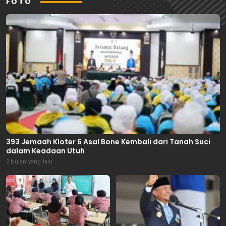
FOTO
393 Jemaah Kloter 6 Asal Bone Kembali dari Tanah Suci
dalam Keadaan Utuh
2 bulan yang lalu