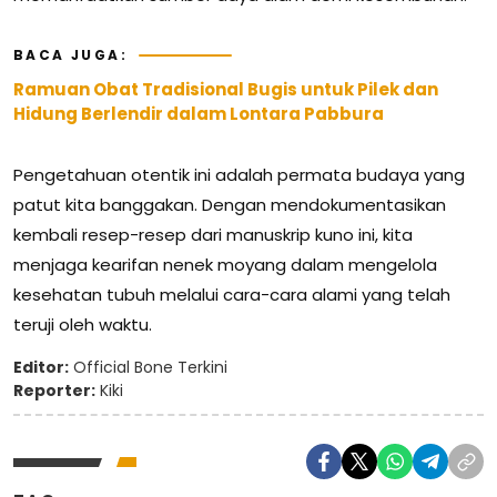
BACA JUGA:
Ramuan Obat Tradisional Bugis untuk Pilek dan
Hidung Berlendir dalam Lontara Pabbura
Pengetahuan otentik ini adalah permata budaya yang
patut kita banggakan. Dengan mendokumentasikan
kembali resep-resep dari manuskrip kuno ini, kita
menjaga kearifan nenek moyang dalam mengelola
kesehatan tubuh melalui cara-cara alami yang telah
teruji oleh waktu.
Editor:
Official Bone Terkini
Reporter:
Kiki