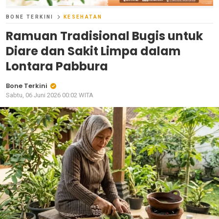
BONE TERKINI
KESEHATAN
Ramuan Tradisional Bugis untuk
Diare dan Sakit Limpa dalam
Lontara Pabbura
Bone Terkini
Sabtu, 06 Juni 2026 00:02 WITA