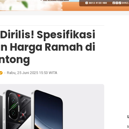
irilis! Spesifikasi
an Harga Ramah di
ntong
Rabu, 25 Juni 2025 15:53 WITA