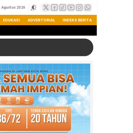
9 Agustus 2026
EDUKASI
ADVERTORIAL
INDEKS BERITA