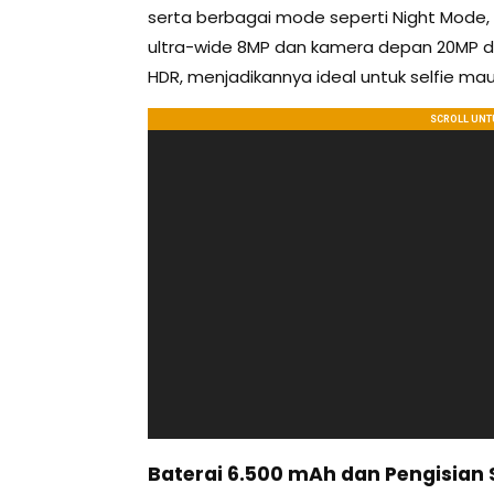
serta berbagai mode seperti Night Mode, 
ultra-wide 8MP dan kamera depan 20MP d
HDR, menjadikannya ideal untuk selfie ma
Baterai 6.500 mAh dan Pengisian