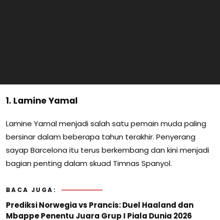
1. Lamine Yamal
Lamine Yamal menjadi salah satu pemain muda paling
bersinar dalam beberapa tahun terakhir. Penyerang
sayap Barcelona itu terus berkembang dan kini menjadi
bagian penting dalam skuad Timnas Spanyol.
BACA JUGA:
Prediksi Norwegia vs Prancis: Duel Haaland dan
Mbappe Penentu Juara Grup I Piala Dunia 2026