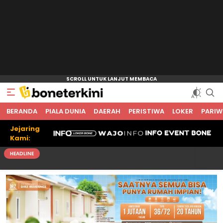
BERANDA
PIALA DUNIA
DAERAH
PERISTIWA
LOKER
PARIW
Jejaring
Kami:
HEADLINE