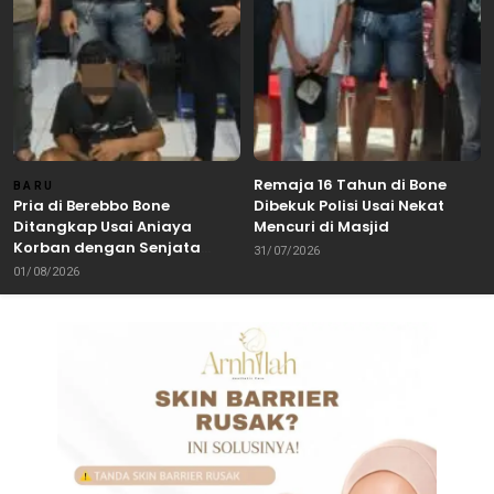
Remaja 16 Tahun di Bone
BARU
Pria di Berebbo Bone
Dibekuk Polisi Usai Nekat
Ditangkap Usai Aniaya
Mencuri di Masjid
Korban dengan Senjata
31/07/2026
Tajam
01/08/2026