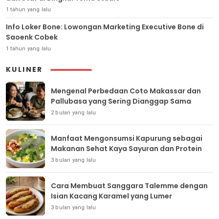
1 tahun yang lalu
Info Loker Bone: Lowongan Marketing Executive Bone di
Saoenk Cobek
1 tahun yang lalu
KULINER
Mengenal Perbedaan Coto Makassar dan
Pallubasa yang Sering Dianggap Sama
2 bulan yang lalu
Manfaat Mengonsumsi Kapurung sebagai
Makanan Sehat Kaya Sayuran dan Protein
3 bulan yang lalu
Cara Membuat Sanggara Talemme dengan
Isian Kacang Karamel yang Lumer
3 bulan yang lalu