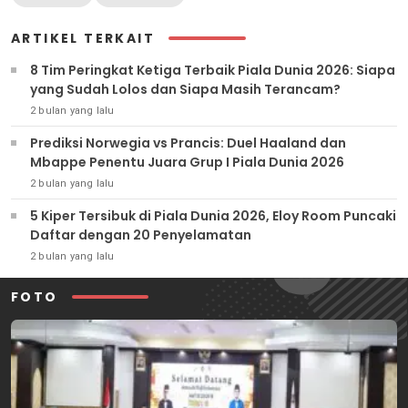
ARTIKEL TERKAIT
8 Tim Peringkat Ketiga Terbaik Piala Dunia 2026: Siapa
yang Sudah Lolos dan Siapa Masih Terancam?
2 bulan yang lalu
Prediksi Norwegia vs Prancis: Duel Haaland dan
Mbappe Penentu Juara Grup I Piala Dunia 2026
2 bulan yang lalu
5 Kiper Tersibuk di Piala Dunia 2026, Eloy Room Puncaki
Daftar dengan 20 Penyelamatan
2 bulan yang lalu
FOTO