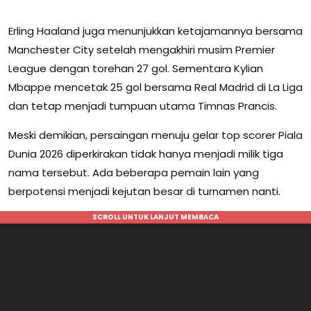
Erling Haaland juga menunjukkan ketajamannya bersama
Manchester City setelah mengakhiri musim Premier
League dengan torehan 27 gol. Sementara Kylian
Mbappe mencetak 25 gol bersama Real Madrid di La Liga
dan tetap menjadi tumpuan utama Timnas Prancis.
Meski demikian, persaingan menuju gelar top scorer Piala
Dunia 2026 diperkirakan tidak hanya menjadi milik tiga
nama tersebut. Ada beberapa pemain lain yang
berpotensi menjadi kejutan besar di turnamen nanti.