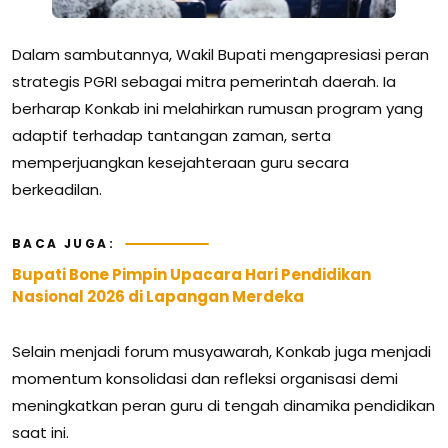
Dalam sambutannya, Wakil Bupati mengapresiasi peran
strategis PGRI sebagai mitra pemerintah daerah. Ia
berharap Konkab ini melahirkan rumusan program yang
adaptif terhadap tantangan zaman, serta
memperjuangkan kesejahteraan guru secara
berkeadilan.
BACA JUGA:
Bupati Bone Pimpin Upacara Hari Pendidikan
Nasional 2026 di Lapangan Merdeka
Selain menjadi forum musyawarah, Konkab juga menjadi
momentum konsolidasi dan refleksi organisasi demi
meningkatkan peran guru di tengah dinamika pendidikan
saat ini.