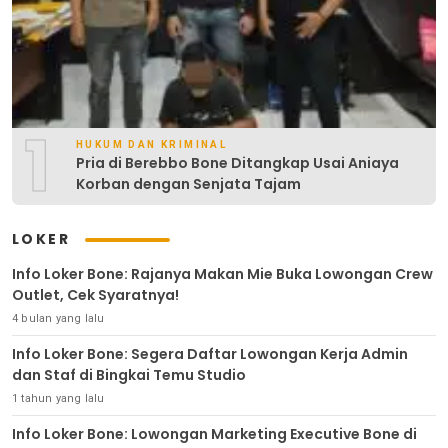
1
HUKUM DAN KRIMINAL
Pria di Berebbo Bone Ditangkap Usai Aniaya
Korban dengan Senjata Tajam
LOKER
Info Loker Bone: Rajanya Makan Mie Buka Lowongan Crew
Outlet, Cek Syaratnya!
4 bulan yang lalu
Info Loker Bone: Segera Daftar Lowongan Kerja Admin
dan Staf di Bingkai Temu Studio
1 tahun yang lalu
Info Loker Bone: Lowongan Marketing Executive Bone di