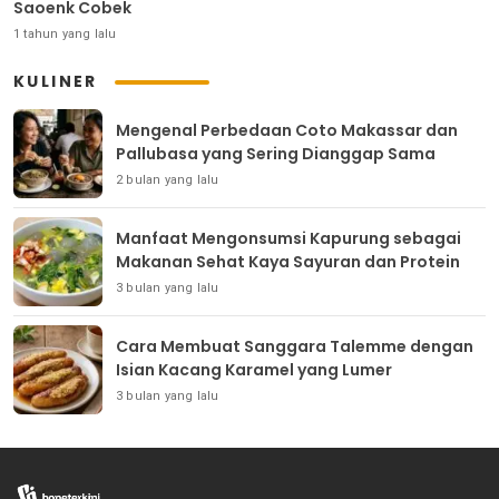
Saoenk Cobek
1 tahun yang lalu
KULINER
Mengenal Perbedaan Coto Makassar dan
Pallubasa yang Sering Dianggap Sama
2 bulan yang lalu
Manfaat Mengonsumsi Kapurung sebagai
Makanan Sehat Kaya Sayuran dan Protein
3 bulan yang lalu
Cara Membuat Sanggara Talemme dengan
Isian Kacang Karamel yang Lumer
3 bulan yang lalu