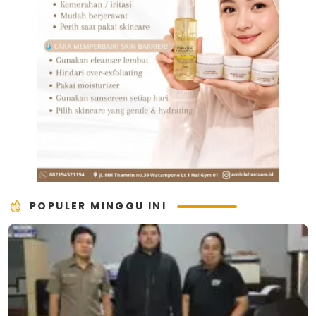
POPULER MINGGU INI