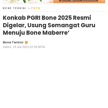
BONE TERKINI
FOTO
Konkab PGRI Bone 2025 Resmi
Digelar, Usung Semangat Guru
Menuju Bone Maberre’
Bone Terkini
Sabtu, 19 Juli 2025 22:59 WITA