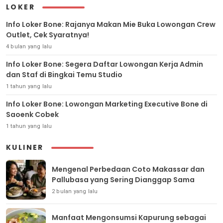
LOKER
Info Loker Bone: Rajanya Makan Mie Buka Lowongan Crew
Outlet, Cek Syaratnya!
4 bulan yang lalu
Info Loker Bone: Segera Daftar Lowongan Kerja Admin
dan Staf di Bingkai Temu Studio
1 tahun yang lalu
Info Loker Bone: Lowongan Marketing Executive Bone di
Saoenk Cobek
1 tahun yang lalu
KULINER
Mengenal Perbedaan Coto Makassar dan
Pallubasa yang Sering Dianggap Sama
2 bulan yang lalu
Manfaat Mengonsumsi Kapurung sebagai