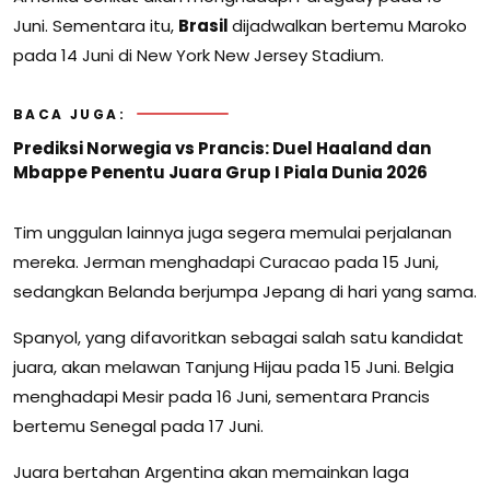
Juni. Sementara itu,
Brasil
dijadwalkan bertemu Maroko
pada 14 Juni di New York New Jersey Stadium.
BACA JUGA:
Prediksi Norwegia vs Prancis: Duel Haaland dan
Mbappe Penentu Juara Grup I Piala Dunia 2026
Tim unggulan lainnya juga segera memulai perjalanan
mereka. Jerman menghadapi Curacao pada 15 Juni,
sedangkan Belanda berjumpa Jepang di hari yang sama.
Spanyol, yang difavoritkan sebagai salah satu kandidat
juara, akan melawan Tanjung Hijau pada 15 Juni. Belgia
menghadapi Mesir pada 16 Juni, sementara Prancis
bertemu Senegal pada 17 Juni.
Juara bertahan Argentina akan memainkan laga