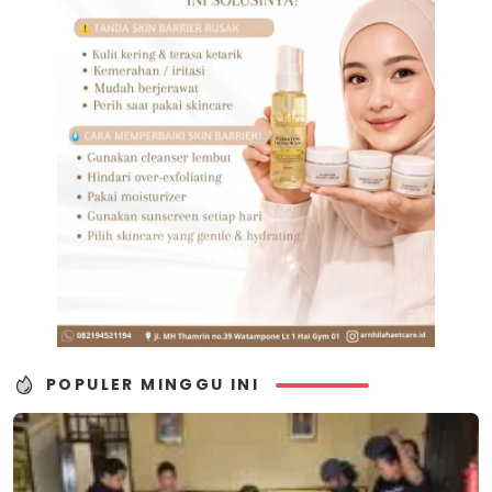
POPULER MINGGU INI