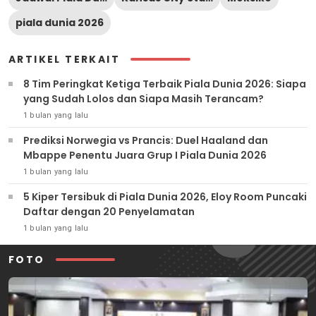
piala dunia 2026
ARTIKEL TERKAIT
8 Tim Peringkat Ketiga Terbaik Piala Dunia 2026: Siapa
yang Sudah Lolos dan Siapa Masih Terancam?
1 bulan yang lalu
Prediksi Norwegia vs Prancis: Duel Haaland dan
Mbappe Penentu Juara Grup I Piala Dunia 2026
1 bulan yang lalu
5 Kiper Tersibuk di Piala Dunia 2026, Eloy Room Puncaki
Daftar dengan 20 Penyelamatan
1 bulan yang lalu
FOTO