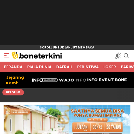
BERANDA
PIALA DUNIA
DAERAH
PERISTIWA
LOKER
PARIW
Jejaring
Kami:
HEADLINE