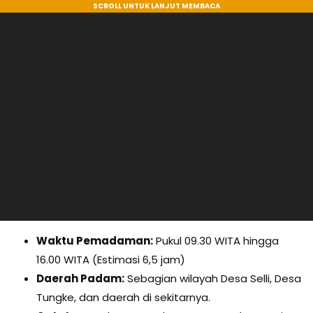
Waktu Pemadaman:
Pukul 09.30 WITA hingga
16.00 WITA (Estimasi 6,5 jam)
Daerah Padam:
Sebagian wilayah Desa Selli, Desa
Tungke, dan daerah di sekitarnya.