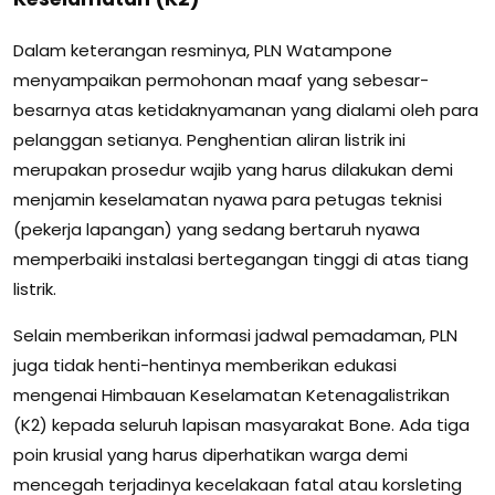
Dalam keterangan resminya, PLN Watampone
menyampaikan permohonan maaf yang sebesar-
besarnya atas ketidaknyamanan yang dialami oleh para
pelanggan setianya. Penghentian aliran listrik ini
merupakan prosedur wajib yang harus dilakukan demi
menjamin keselamatan nyawa para petugas teknisi
(pekerja lapangan) yang sedang bertaruh nyawa
memperbaiki instalasi bertegangan tinggi di atas tiang
listrik.
Selain memberikan informasi jadwal pemadaman, PLN
juga tidak henti-hentinya memberikan edukasi
mengenai Himbauan Keselamatan Ketenagalistrikan
(K2) kepada seluruh lapisan masyarakat Bone. Ada tiga
poin krusial yang harus diperhatikan warga demi
mencegah terjadinya kecelakaan fatal atau korsleting