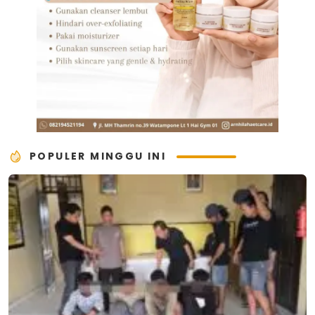
POPULER MINGGU INI