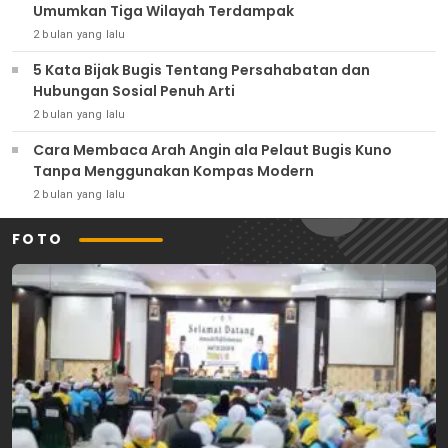
Umumkan Tiga Wilayah Terdampak
2 bulan yang lalu
5 Kata Bijak Bugis Tentang Persahabatan dan
Hubungan Sosial Penuh Arti
2 bulan yang lalu
Cara Membaca Arah Angin ala Pelaut Bugis Kuno
Tanpa Menggunakan Kompas Modern
2 bulan yang lalu
FOTO