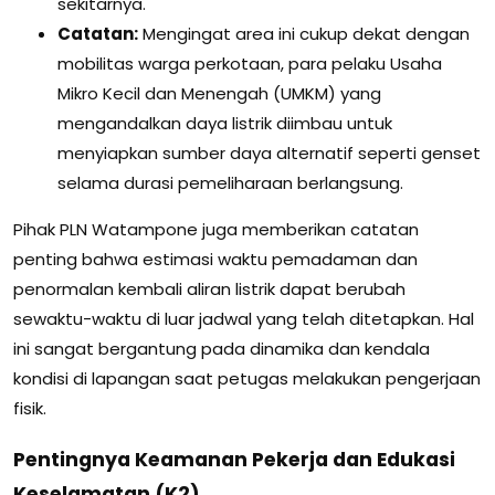
sekitarnya.
Catatan:
Mengingat area ini cukup dekat dengan
mobilitas warga perkotaan, para pelaku Usaha
Mikro Kecil dan Menengah (UMKM) yang
mengandalkan daya listrik diimbau untuk
menyiapkan sumber daya alternatif seperti genset
selama durasi pemeliharaan berlangsung.
Pihak PLN Watampone juga memberikan catatan
penting bahwa estimasi waktu pemadaman dan
penormalan kembali aliran listrik dapat berubah
sewaktu-waktu di luar jadwal yang telah ditetapkan. Hal
ini sangat bergantung pada dinamika dan kendala
kondisi di lapangan saat petugas melakukan pengerjaan
fisik.
Pentingnya Keamanan Pekerja dan Edukasi
Keselamatan (K2)