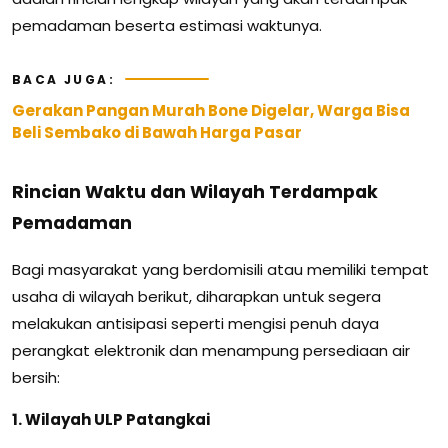
pemadaman beserta estimasi waktunya.
BACA JUGA:
Gerakan Pangan Murah Bone Digelar, Warga Bisa
Beli Sembako di Bawah Harga Pasar
Rincian Waktu dan Wilayah Terdampak
Pemadaman
Bagi masyarakat yang berdomisili atau memiliki tempat
usaha di wilayah berikut, diharapkan untuk segera
melakukan antisipasi seperti mengisi penuh daya
perangkat elektronik dan menampung persediaan air
bersih:
1. Wilayah ULP Patangkai