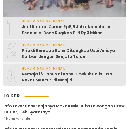
1
HUKUM DAN KRIMINAL
Jual Baterai Curian Rp8,8 Juta, Komplotan
Pencuri di Bone Rugikan PLN Rp3 Miliar
2
HUKUM DAN KRIMINAL
Pria di Berebbo Bone Ditangkap Usai Aniaya
Korban dengan Senjata Tajam
3
HUKUM DAN KRIMINAL
Remaja 16 Tahun di Bone Dibekuk Polisi Usai
Nekat Mencuri di Masjid
LOKER
Info Loker Bone: Rajanya Makan Mie Buka Lowongan Crew
Outlet, Cek Syaratnya!
4 bulan yang lalu