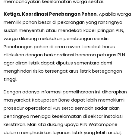
membahayakan keselamatan warga sekitar.
Ketiga, Koordinasi Penebangan Pohon.
Apabila warga
memiliki pohon besar di pekarangan yang rantingnya
sudah menyentuh atau mendekati kabel jaringan PLN,
warga dilarang melakukan penebangan sendiri.
Penebangan pohon di area rawan tersebut harus
dilakukan dengan berkoordinasi bersama petugas PLN
agar aliran listrik dapat diputus sementara demi
menghindari risiko tersengat arus listrik bertegangan
tinggi.
Dengan adanya informasi pemeliharaan ini, diharapkan
masyarakat Kabupaten Bone dapat lebih memaklumi
prosedur operasional PLN serta semakin sadar akan
pentingnya menjaga keselamatan di sekitar instalasi
kelistrikan. Mari kita dukung upaya PLN Watampone
dalam menghadirkan layanan listrik yang lebih andal,