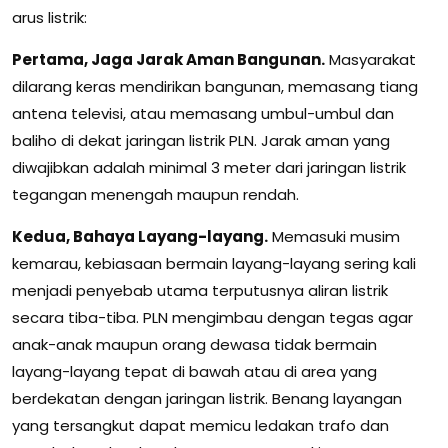
arus listrik:
Pertama, Jaga Jarak Aman Bangunan.
Masyarakat
dilarang keras mendirikan bangunan, memasang tiang
antena televisi, atau memasang umbul-umbul dan
baliho di dekat jaringan listrik PLN. Jarak aman yang
diwajibkan adalah minimal 3 meter dari jaringan listrik
tegangan menengah maupun rendah.
Kedua, Bahaya Layang-layang.
Memasuki musim
kemarau, kebiasaan bermain layang-layang sering kali
menjadi penyebab utama terputusnya aliran listrik
secara tiba-tiba. PLN mengimbau dengan tegas agar
anak-anak maupun orang dewasa tidak bermain
layang-layang tepat di bawah atau di area yang
berdekatan dengan jaringan listrik. Benang layangan
yang tersangkut dapat memicu ledakan trafo dan