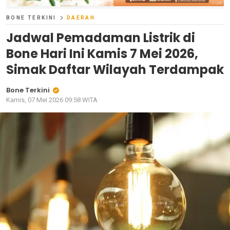
BONE TERKINI
DAERAH
Jadwal Pemadaman Listrik di
Bone Hari Ini Kamis 7 Mei 2026,
Simak Daftar Wilayah Terdampak
Bone Terkini
Kamis, 07 Mei 2026 09:58 WITA