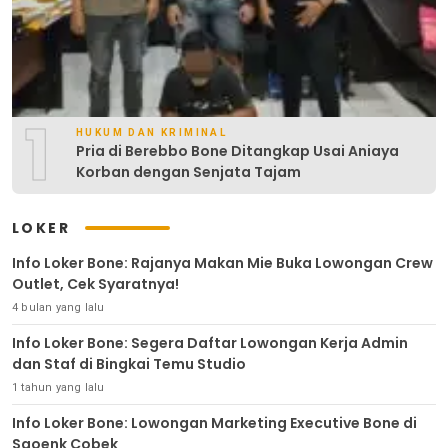
1
HUKUM DAN KRIMINAL
Pria di Berebbo Bone Ditangkap Usai Aniaya
Korban dengan Senjata Tajam
LOKER
Info Loker Bone: Rajanya Makan Mie Buka Lowongan Crew
Outlet, Cek Syaratnya!
4 bulan yang lalu
Info Loker Bone: Segera Daftar Lowongan Kerja Admin
dan Staf di Bingkai Temu Studio
1 tahun yang lalu
Info Loker Bone: Lowongan Marketing Executive Bone di
Saoenk Cobek