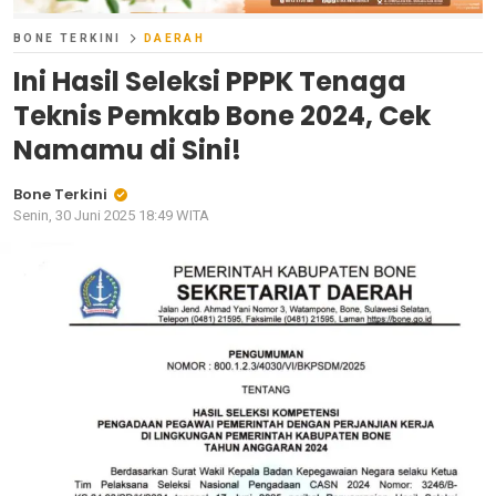
BONE TERKINI
DAERAH
Ini Hasil Seleksi PPPK Tenaga
Teknis Pemkab Bone 2024, Cek
Namamu di Sini!
Bone Terkini
Senin, 30 Juni 2025 18:49 WITA