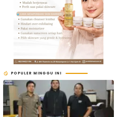
POPULER MINGGU INI