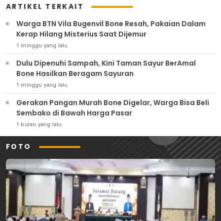
ARTIKEL TERKAIT
Warga BTN Vila Bugenvil Bone Resah, Pakaian Dalam
Kerap Hilang Misterius Saat Dijemur
1 minggu yang lalu
Dulu Dipenuhi Sampah, Kini Taman Sayur BerAmal
Bone Hasilkan Beragam Sayuran
1 minggu yang lalu
Gerakan Pangan Murah Bone Digelar, Warga Bisa Beli
Sembako di Bawah Harga Pasar
1 bulan yang lalu
FOTO