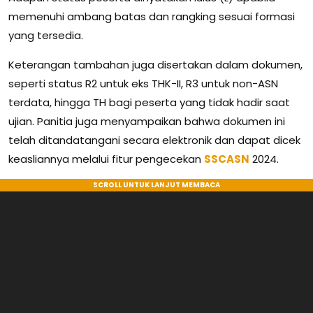
memenuhi ambang batas dan rangking sesuai formasi
yang tersedia.
Keterangan tambahan juga disertakan dalam dokumen,
seperti status R2 untuk eks THK-II, R3 untuk non-ASN
terdata, hingga TH bagi peserta yang tidak hadir saat
ujian. Panitia juga menyampaikan bahwa dokumen ini
telah ditandatangani secara elektronik dan dapat dicek
keasliannya melalui fitur pengecekan
SSCASN
2024.