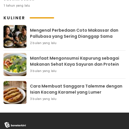
1 tahun yang lalu
KULINER
Mengenal Perbedaan Coto Makassar dan
Pallubasa yang Sering Dianggap Sama
2 bulan yang lalu
Manfaat Mengonsumsi Kapurung sebagai
Makanan Sehat Kaya Sayuran dan Protein
3 bulan yang lalu
Cara Membuat Sanggara Talemme dengan
Isian Kacang Karamel yang Lumer
3 bulan yang lalu