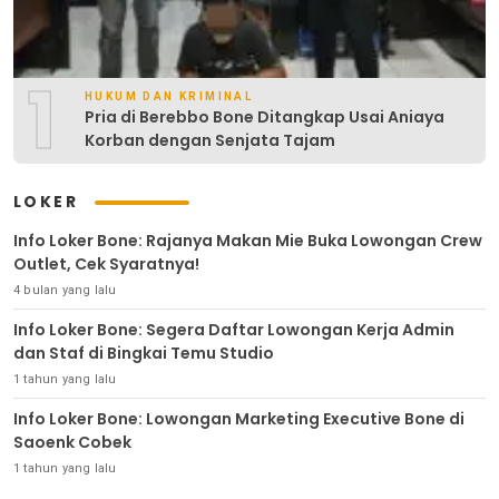
1
HUKUM DAN KRIMINAL
Pria di Berebbo Bone Ditangkap Usai Aniaya
Korban dengan Senjata Tajam
LOKER
Info Loker Bone: Rajanya Makan Mie Buka Lowongan Crew
Outlet, Cek Syaratnya!
4 bulan yang lalu
Info Loker Bone: Segera Daftar Lowongan Kerja Admin
dan Staf di Bingkai Temu Studio
1 tahun yang lalu
Info Loker Bone: Lowongan Marketing Executive Bone di
Saoenk Cobek
1 tahun yang lalu