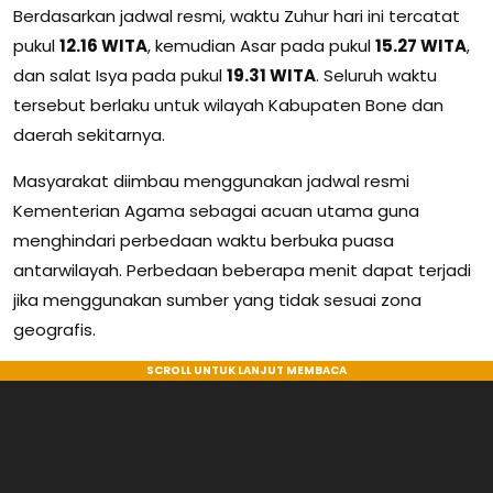
Berdasarkan jadwal resmi, waktu Zuhur hari ini tercatat
pukul
12.16 WITA
, kemudian Asar pada pukul
15.27 WITA
,
dan salat Isya pada pukul
19.31 WITA
. Seluruh waktu
tersebut berlaku untuk wilayah Kabupaten Bone dan
daerah sekitarnya.
Masyarakat diimbau menggunakan jadwal resmi
Kementerian Agama sebagai acuan utama guna
menghindari perbedaan waktu berbuka puasa
antarwilayah. Perbedaan beberapa menit dapat terjadi
jika menggunakan sumber yang tidak sesuai zona
geografis.