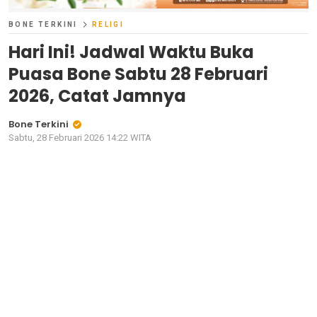
BONE TERKINI
RELIGI
Hari Ini! Jadwal Waktu Buka
Puasa Bone Sabtu 28 Februari
2026, Catat Jamnya
Bone Terkini
Sabtu, 28 Februari 2026 14:22 WITA