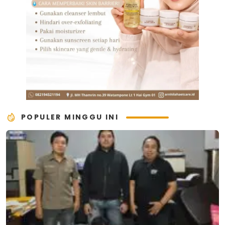
POPULER MINGGU INI