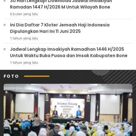
30 Hari Lengkap! Download Jadwal Imsakiyah
Ramadan 1447 H/2026 M Untuk Wilayah Bone
6 bulan yang lalu
Ini Dia Daftar 7 Kloter Jemaah Haji Indonesia
Dipulangkan Hari Ini 11 Juni 2025
1 tahun yang lalu
Jadwal Lengkap Imsakiyah Ramadhan 1446 H/2025
Untuk Waktu Buka Puasa dan Imsak Kabupaten Bone
1 tahun yang lalu
FOTO