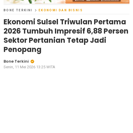
BONE TERKINI
EKONOMI DAN BISNIS
Ekonomi Sulsel Triwulan Pertama
2026 Tumbuh Impresif 6,88 Persen
Sektor Pertanian Tetap Jadi
Penopang
Bone Terkini
Senin, 11 Mei 2026 13:25 WITA