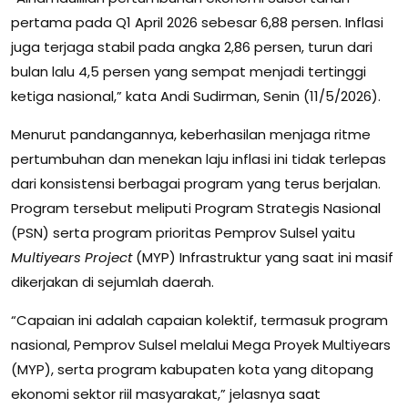
pertama pada Q1 April 2026 sebesar 6,88 persen. Inflasi
juga terjaga stabil pada angka 2,86 persen, turun dari
bulan lalu 4,5 persen yang sempat menjadi tertinggi
ketiga nasional,” kata Andi Sudirman, Senin (11/5/2026).
Menurut pandangannya, keberhasilan menjaga ritme
pertumbuhan dan menekan laju inflasi ini tidak terlepas
dari konsistensi berbagai program yang terus berjalan.
Program tersebut meliputi Program Strategis Nasional
(PSN) serta program prioritas Pemprov Sulsel yaitu
Multiyears Project
(MYP) Infrastruktur yang saat ini masif
dikerjakan di sejumlah daerah.
“Capaian ini adalah capaian kolektif, termasuk program
nasional, Pemprov Sulsel melalui Mega Proyek Multiyears
(MYP), serta program kabupaten kota yang ditopang
ekonomi sektor riil masyarakat,” jelasnya saat