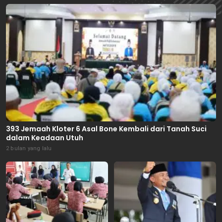
393 Jemaah Kloter 6 Asal Bone Kembali dari Tanah Suci
dalam Keadaan Utuh
2 bulan yang lalu