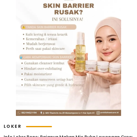
LOKER