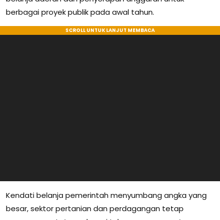
berbagai proyek publik pada awal tahun.
Kendati belanja pemerintah menyumbang angka yang
besar, sektor pertanian dan perdagangan tetap