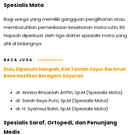
Spesialis Mata
Bagi warga yang memiliki gangguan penglihatan atau
membutuhkan pemeriksaan kesehatan mata rutin, RS
Hapsah diperkuat oleh tiga dokter spesialis mata yang
ahli di bidangnya.
BACA JUGA:
Dulu Dipenuhi Sampah, Kini Taman Sayur BerAmal
Bone Hasilkan Beragam Sayuran
dr. Annisa Ikhsaniah Ariffin, Sp.M (Spesialis Mata)
dr. Sarah Eisya Putri, Sp.M (Spesialis Mata)
dr. H. Syamsul Bahri, Sp.M (Spesialis Mata)
Spesialis Saraf, Ortopedi, dan Penunjang
Medis