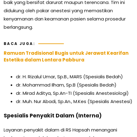
baik yang bersifat darurat maupun terencana. Tim ini
didukung oleh pakar anestesi yang memastikan
kenyamanan dan keamanan pasien selama prosedur
berlangsung.
BACA JUGA:
Ramuan Tradisional Bugis untuk Jerawat Kearifan
Estetika dalam Lontara Pabbura
dr. H. Rizalul Umar, Sp.B., MARS (Spesialis Bedah)
dr. Mohammad Ilham, Sp.B (Spesialis Bedah)
dr. Mirad Aditya, Sp.An-TI (Spesialis Anestesiologi)
dr. Muh. Nur Abadi, Sp.An., M.Kes (Spesialis Anestesi)
Spesialis Penyakit Dalam (Interna)
Layanan penyakit dalam di RS Hapsah menangani