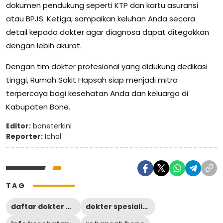
dokumen pendukung seperti KTP dan kartu asuransi
atau BPJS. Ketiga, sampaikan keluhan Anda secara
detail kepada dokter agar diagnosa dapat ditegakkan
dengan lebih akurat.
Dengan tim dokter profesional yang didukung dedikasi
tinggi, Rumah Sakit Hapsah siap menjadi mitra
terpercaya bagi kesehatan Anda dan keluarga di
Kabupaten Bone.
Editor:
boneterkini
Reporter:
Ichal
TAG
daftar dokter bone
dokter spesialis bone