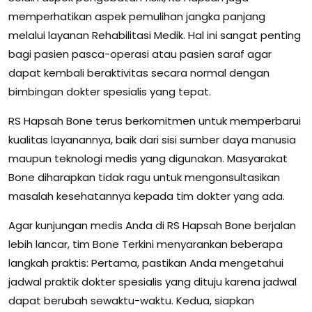
memperhatikan aspek pemulihan jangka panjang
melalui layanan Rehabilitasi Medik. Hal ini sangat penting
bagi pasien pasca-operasi atau pasien saraf agar
dapat kembali beraktivitas secara normal dengan
bimbingan dokter spesialis yang tepat.
RS Hapsah Bone terus berkomitmen untuk memperbarui
kualitas layanannya, baik dari sisi sumber daya manusia
maupun teknologi medis yang digunakan. Masyarakat
Bone diharapkan tidak ragu untuk mengonsultasikan
masalah kesehatannya kepada tim dokter yang ada.
Agar kunjungan medis Anda di RS Hapsah Bone berjalan
lebih lancar, tim Bone Terkini menyarankan beberapa
langkah praktis: Pertama, pastikan Anda mengetahui
jadwal praktik dokter spesialis yang dituju karena jadwal
dapat berubah sewaktu-waktu. Kedua, siapkan