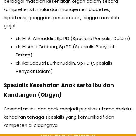
berbagai masalah kesehatan organ dalam secara
komprehensif, mulai dari manajemen diabetes,
hipertensi, gangguan pencernaan, hingga masalah
ginjal.
dr. H. A. Alimuddin, Sp.PD (Spesialis Penyakit Dalam)
dr. H. Andi Oddang, Sp.PD (Spesialis Penyakit
Dalam)
dr. Ika Saputri Burhanuddin, Sp.PD (Spesialis
Penyakit Dalam)
Spesialis Kesehatan Anak serta Ibu dan
Kandungan (Obgyn)
Kesehatan ibu dan anak menjadi prioritas utama melalui
kehadiran tenaga spesialis yang komunikatif dan
kompeten di bidangnya.