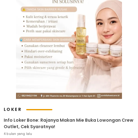
LOKER
Info Loker Bone: Rajanya Makan Mie Buka Lowongan Crew
Outlet, Cek Syaratnya!
4 bulan yang lalu