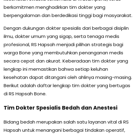
berkomitmen menghadirkan tim dokter yang
berpengalaman dan berdedikasi tinggi bagi masyarakat.
Dengan dukungan dokter spesialis dari berbagai disiplin
ilmu, dokter umum yang sigap, serta tenaga medis
profesional, RS Hapsah menjadi pilihan strategis bagi
warga Bone yang membutuhkan penanganan medis
secara cepat dan akurat. Keberadaan tim dokter yang
lengkap ini memastikan bahwa setiap keluhan
kesehatan dapat ditangani oleh ahlinya masing-masing.
Berikut adalah daftar lengkap tim dokter yang bertugas
di RS Hapsah Bone.
Tim Dokter Spesialis Bedah dan Anestesi
Bidang bedah merupakan salah satu layanan vital di RS
Hapsah untuk menangani berbagai tindakan operatif,