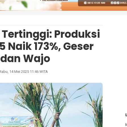
Tertinggi: Produksi
5 Naik 173%, Geser
 dan Wajo
Rabu, 14 Mei 2025 11:46 WITA