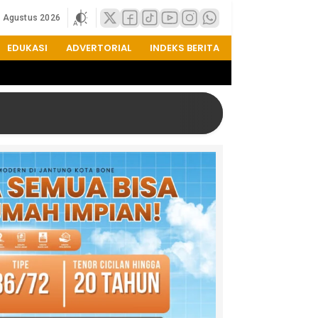
8 Agustus 2026
EDUKASI
ADVERTORIAL
INDEKS BERITA