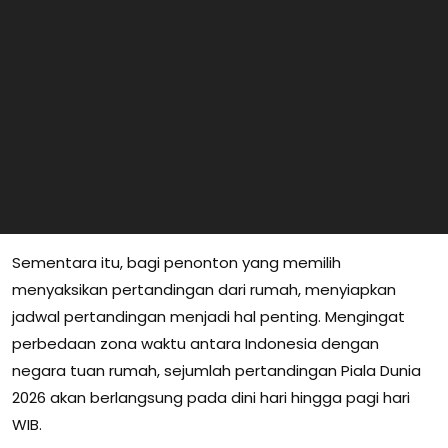
Sementara itu, bagi penonton yang memilih
menyaksikan pertandingan dari rumah, menyiapkan
jadwal pertandingan menjadi hal penting. Mengingat
perbedaan zona waktu antara Indonesia dengan
negara tuan rumah, sejumlah pertandingan Piala Dunia
2026 akan berlangsung pada dini hari hingga pagi hari
WIB.