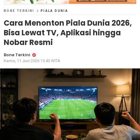
BONE TERKINI
PIALA DUNIA
Cara Menonton Piala Dunia 2026,
Bisa Lewat TV, Aplikasi hingga
Nobar Resmi
Bone Terkini
Kamis, 11 Juni 2026 15:40 WITA