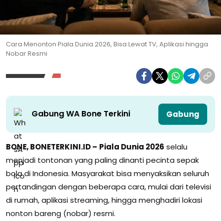
Cara Menonton Piala Dunia 2026, Bisa Lewat TV, Aplikasi hingga
Nobar Resmi
Gabung WA Bone Terkini
Gabung
BONE, BONETERKINI.ID –
Piala Dunia 2026
selalu
menjadi tontonan yang paling dinanti pecinta sepak
bola di Indonesia. Masyarakat bisa menyaksikan seluruh
pertandingan dengan beberapa cara, mulai dari televisi
di rumah, aplikasi streaming, hingga menghadiri lokasi
nonton bareng (nobar) resmi.