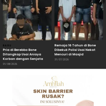
Remaja 16 Tahun di Bone
BARU
Pria di Berebbo Bone
Dibekuk Polisi Usai Nekat
Ditangkap Usai Aniaya
Mencuri di Masjid
Korban dengan Senjata
31/07/2026
Tajam
01/08/2026