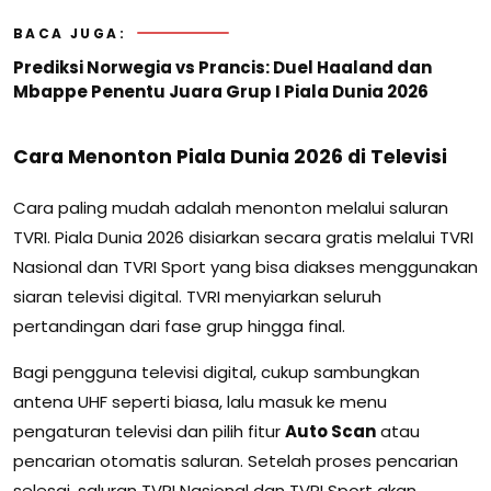
BACA JUGA:
Prediksi Norwegia vs Prancis: Duel Haaland dan
Mbappe Penentu Juara Grup I Piala Dunia 2026
Cara Menonton Piala Dunia 2026 di Televisi
Cara paling mudah adalah menonton melalui saluran
TVRI. Piala Dunia 2026 disiarkan secara gratis melalui TVRI
Nasional dan TVRI Sport yang bisa diakses menggunakan
siaran televisi digital. TVRI menyiarkan seluruh
pertandingan dari fase grup hingga final.
Bagi pengguna televisi digital, cukup sambungkan
antena UHF seperti biasa, lalu masuk ke menu
pengaturan televisi dan pilih fitur
Auto Scan
atau
pencarian otomatis saluran. Setelah proses pencarian
selesai, saluran TVRI Nasional dan TVRI Sport akan