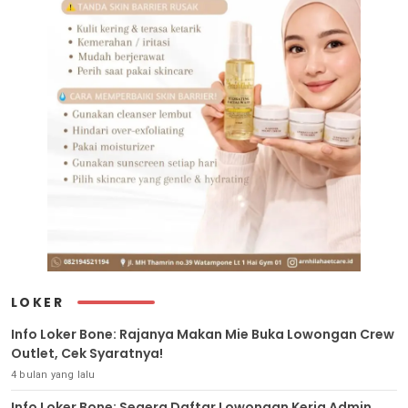
LOKER
Info Loker Bone: Rajanya Makan Mie Buka Lowongan Crew
Outlet, Cek Syaratnya!
4 bulan yang lalu
Info Loker Bone: Segera Daftar Lowongan Kerja Admin