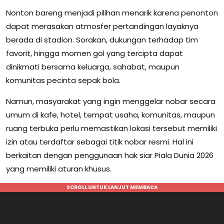
Nonton bareng menjadi pilihan menarik karena penonton
dapat merasakan atmosfer pertandingan layaknya
berada di stadion. Sorakan, dukungan terhadap tim
favorit, hingga momen gol yang tercipta dapat
dinikmati bersama keluarga, sahabat, maupun
komunitas pecinta sepak bola.
Namun, masyarakat yang ingin menggelar nobar secara
umum di kafe, hotel, tempat usaha, komunitas, maupun
ruang terbuka perlu memastikan lokasi tersebut memiliki
izin atau terdaftar sebagai titik nobar resmi. Hal ini
berkaitan dengan penggunaan hak siar Piala Dunia 2026
yang memiliki aturan khusus.