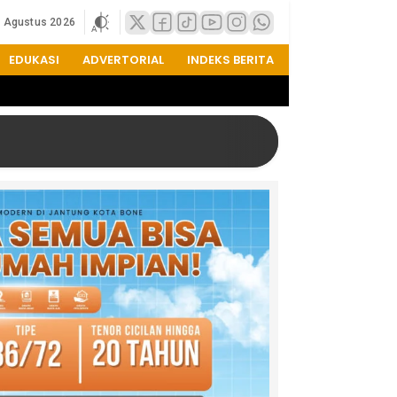
8 Agustus 2026
EDUKASI
ADVERTORIAL
INDEKS BERITA