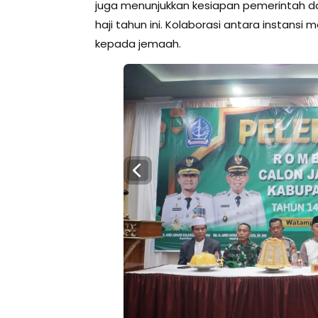
juga menunjukkan kesiapan pemerintah 
haji tahun ini. Kolaborasi antara instans
kepada jemaah.