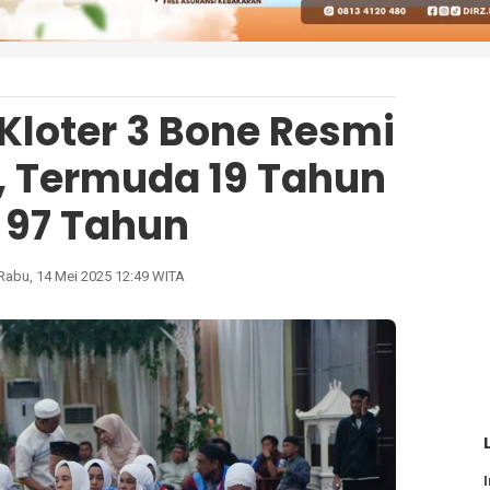
Kloter 3 Bone Resmi
, Termuda 19 Tahun
 97 Tahun
Rabu, 14 Mei 2025 12:49 WITA