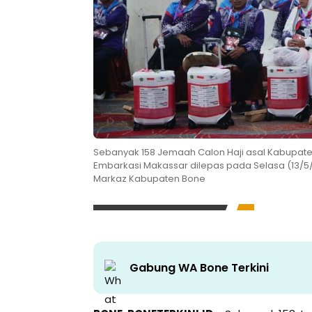
Sebanyak 158 Jemaah Calon Haji asal Kabupate
Embarkasi Makassar dilepas pada Selasa (13/5/2
Markaz Kabupaten Bone
Gabung WA Bone Terkini