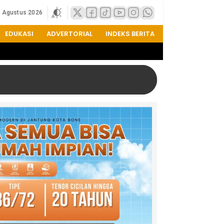
8 Agustus 2026
EDUKASI
ADVERTORIAL
INDEKS BERITA