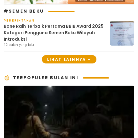
#SEMEN BEKU
PEMERINTAHAN
Bone Raih Terbaik Pertama BBIB Award 2025
Kategori Pengguna Semen Beku Wilayah
Introduksi
12 bulan yang lalu
LIHAT LAINNYA +
TERPOPULER BULAN INI