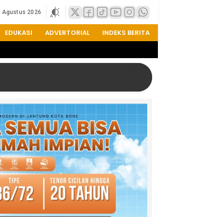
8 Agustus 2026
EDUKASI
ADVERTORIAL
INDEKS BERITA