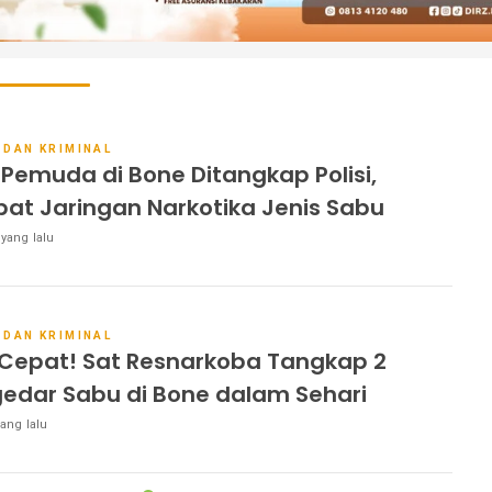
 DAN KRIMINAL
 Pemuda di Bone Ditangkap Polisi,
ibat Jaringan Narkotika Jenis Sabu
 yang lalu
 DAN KRIMINAL
 Cepat! Sat Resnarkoba Tangkap 2
edar Sabu di Bone dalam Sehari
ang lalu