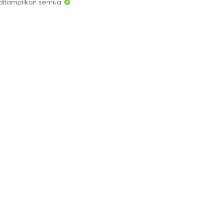
ditampilkan semua