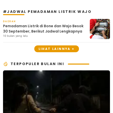
#JADWAL PEMADAMAN LISTRIK WAJO
DAERAH
Pemadaman Listrik di Bone dan Wajo Besok
30 September, Berikut Jadwal Lengkapnya
10 bulan yang lalu
LIHAT LAINNYA +
TERPOPULER BULAN INI