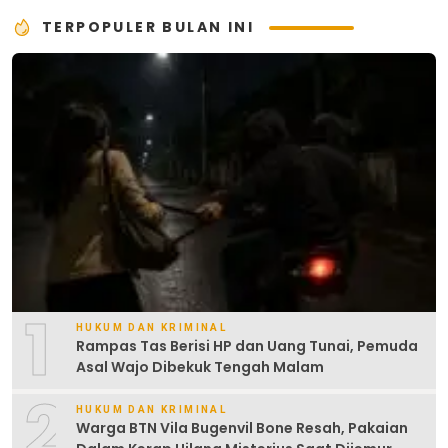
TERPOPULER BULAN INI
1
HUKUM DAN KRIMINAL
Rampas Tas Berisi HP dan Uang Tunai, Pemuda
Asal Wajo Dibekuk Tengah Malam
2
HUKUM DAN KRIMINAL
Warga BTN Vila Bugenvil Bone Resah, Pakaian