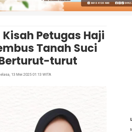
 Kisah Petugas Haji
Tembus Tanah Suci
Berturut-turut
elasa, 13 Mei 2025 01:13 WITA