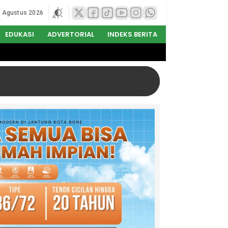
8 Agustus 2026
EDUKASI
ADVERTORIAL
INDEKS BERITA