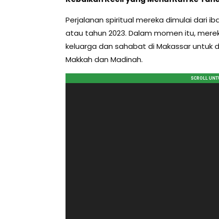
Perjalanan spiritual mereka dimulai dari 
atau tahun 2023. Dalam momen itu, mer
keluarga dan sahabat di Makassar untuk
Makkah dan Madinah.